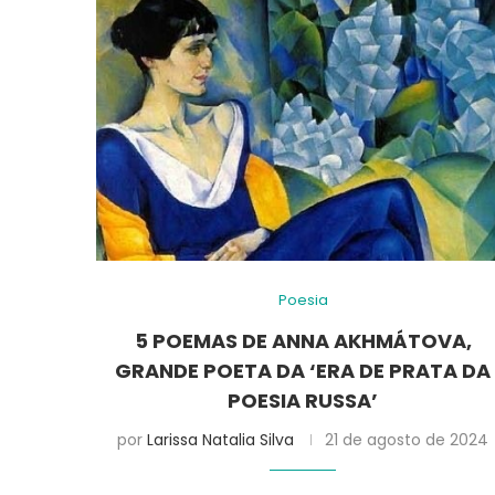
Poesia
5 POEMAS DE ANNA AKHMÁTOVA,
GRANDE POETA DA ‘ERA DE PRATA DA
POESIA RUSSA’
por
Larissa Natalia Silva
21 de agosto de 2024