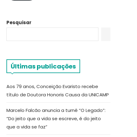
Pesquisar
Últimas publicações
Aos 79 anos, Conceição Evaristo recebe
título de Doutora Honoris Causa da UNICAMP
Marcelo Falcão anuncia a turnê “O Legado”:
“Do jeito que a vida se escreve, é do jeito
que a vida se faz”