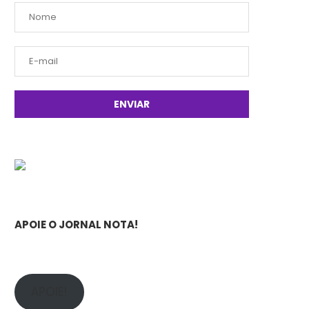
APOIE O JORNAL NOTA!
APOIE!