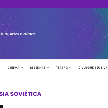
CINEMA
RESENHAS
TEATRO
DIVULGUE SEU LIVR
SIA SOVIÉTICA