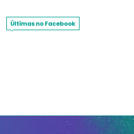
Últimas no Facebook