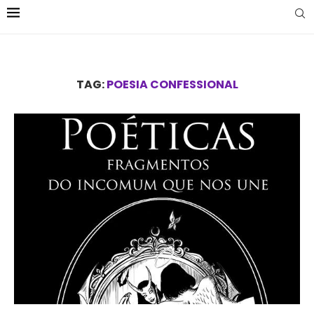
TAG:
POESIA CONFESSIONAL