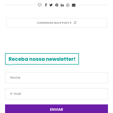
CARREGAR MAIS POSTS
Receba nossa newsletter!