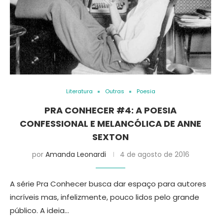
Literatura
Outras
Poesia
PRA CONHECER #4: A POESIA
CONFESSIONAL E MELANCÓLICA DE ANNE
SEXTON
por
Amanda Leonardi
4 de agosto de 2016
A série Pra Conhecer busca dar espaço para autores
incríveis mas, infelizmente, pouco lidos pelo grande
público. A ideia…