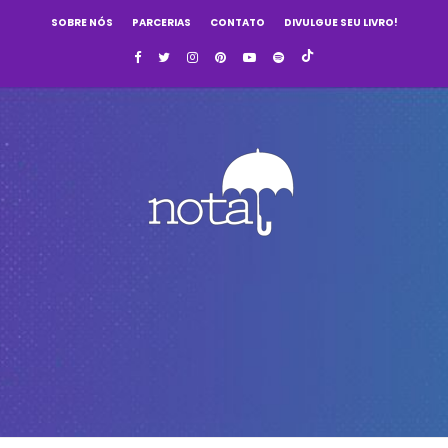
SOBRE NÓS
PARCERIAS
CONTATO
DIVULGUE SEU LIVRO!