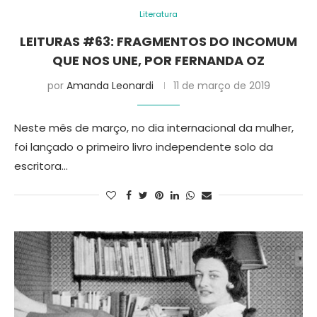
Literatura
LEITURAS #63: FRAGMENTOS DO INCOMUM
QUE NOS UNE, POR FERNANDA OZ
por
Amanda Leonardi
11 de março de 2019
Neste mês de março, no dia internacional da mulher,
foi lançado o primeiro livro independente solo da
escritora…