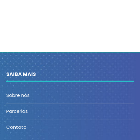
SAIBA MAIS
Sobre nós
Parcerias
Contato