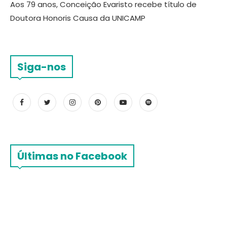
Aos 79 anos, Conceição Evaristo recebe título de
Doutora Honoris Causa da UNICAMP
Siga-nos
Últimas no Facebook