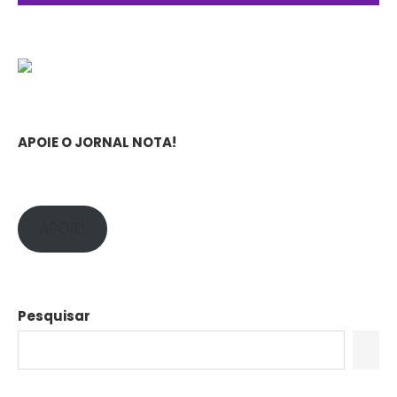
APOIE O JORNAL NOTA!
APOIE!
Pesquisar