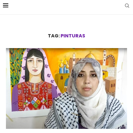
TAG:
PINTURAS