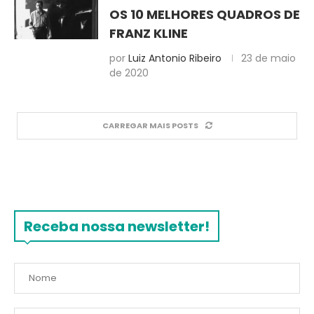
OS 10 MELHORES QUADROS DE
FRANZ KLINE
por
Luiz Antonio Ribeiro
23 de maio
de 2020
CARREGAR MAIS POSTS
Receba nossa newsletter!