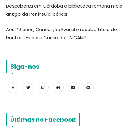
Descoberta em Córdoba a biblioteca romana mais
antiga da Península Ibérica
Aos 79 anos, Conceição Evaristo recebe título de
Doutora Honoris Causa da UNICAMP
Siga-nos
Últimas no Facebook