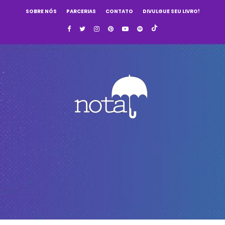
SOBRE NÓS
PARCERIAS
CONTATO
DIVULGUE SEU LIVRO!