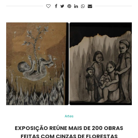
Artes
EXPOSIÇÃO REÚNE MAIS DE 200 OBRAS
FEITAS COM CINZAS DE FLORESTAS