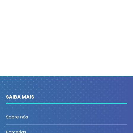
SAIBA MAIS
Sobre nós
Parcerias