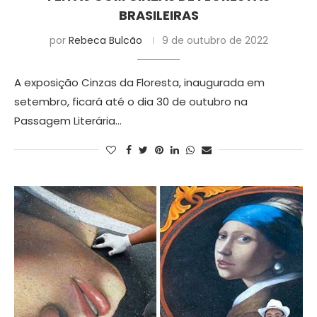
BRASILEIRAS
por
Rebeca Bulcão
9 de outubro de 2022
A exposição Cinzas da Floresta, inaugurada em
setembro, ficará até o dia 30 de outubro na
Passagem Literária…