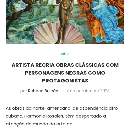
Artes
ARTISTA RECRIA OBRAS CLÁSSICAS COM
PERSONAGENS NEGRAS COMO
PROTAGONISTAS
por
Rebeca Bulcão
2 de outubro de 2023
As obras da norte-americana, de ascendência afro-
cubana, Harmonia Rosales, têm despertado a
atenção do mundo da arte ao…