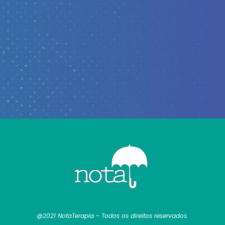
@2021 NotaTerapia - Todos os direitos reservados.