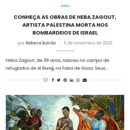
Artes
CONHEÇA AS OBRAS DE HEBA ZAGOUT,
ARTISTA PALESTINA MORTA NOS
BOMBARDEIOS DE ISRAEL
por
Rebeca Bulcão
5 de novembro de 2023
Heba Zagout, de 39 anos, nasceu no campo de
refugiados de Al Burejj, na Faixa de Gaza. Seus…