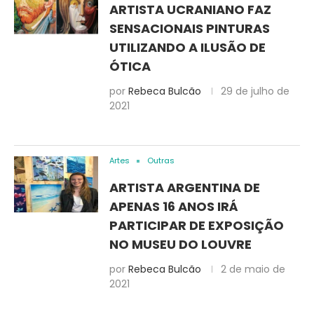
ARTISTA UCRANIANO FAZ
SENSACIONAIS PINTURAS
UTILIZANDO A ILUSÃO DE
ÓTICA
por
Rebeca Bulcão
29 de julho de
2021
Artes
Outras
ARTISTA ARGENTINA DE
APENAS 16 ANOS IRÁ
PARTICIPAR DE EXPOSIÇÃO
NO MUSEU DO LOUVRE
por
Rebeca Bulcão
2 de maio de
2021