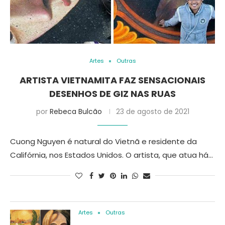
Artes
Outras
ARTISTA VIETNAMITA FAZ SENSACIONAIS
DESENHOS DE GIZ NAS RUAS
por
Rebeca Bulcão
23 de agosto de 2021
Cuong Nguyen é natural do Vietnã e residente da
Califórnia, nos Estados Unidos. O artista, que atua há…
Artes
Outras