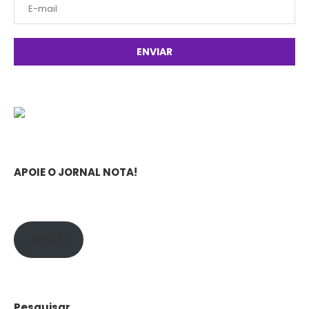
APOIE O JORNAL NOTA!
APOIE!
Pesquisar