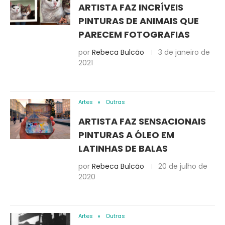
ARTISTA FAZ INCRÍVEIS
PINTURAS DE ANIMAIS QUE
PARECEM FOTOGRAFIAS
por
Rebeca Bulcão
3 de janeiro de
2021
Artes
Outras
ARTISTA FAZ SENSACIONAIS
PINTURAS A ÓLEO EM
LATINHAS DE BALAS
por
Rebeca Bulcão
20 de julho de
2020
Artes
Outras