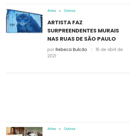
Artes
Outras
ARTISTA FAZ
SURPREENDENTES MURAIS
NAS RUAS DE SÃO PAULO
por
Rebeca Bulcão
16 de abril de
2021
Artes
Outras