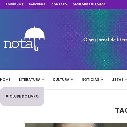
SOBRE NÓS
PARCERIAS
CONTATO
DIVULGUE SEU LIVRO!
HOME
LITERATURA
CULTURA
NOTÍCIAS
LISTAS
CLUBE DO LIVRO
TA