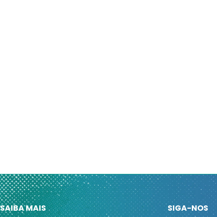
SAIBA MAIS
SIGA-NOS