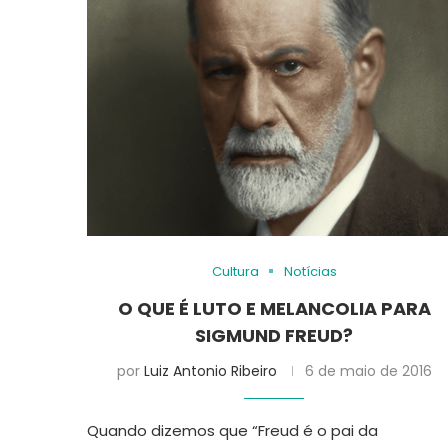
Cultura
Notícias
O QUE É LUTO E MELANCOLIA PARA
SIGMUND FREUD?
por
Luiz Antonio Ribeiro
6 de maio de 2016
Quando dizemos que “Freud é o pai da