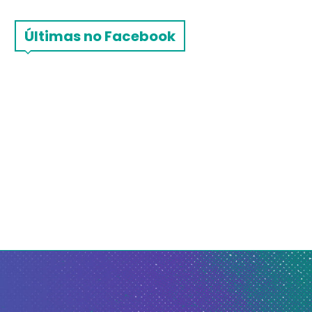
Últimas no Facebook