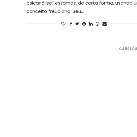
psicanálise” estamos, de certa forma, usando 
conceito freudiano. Seu…
CARREGA