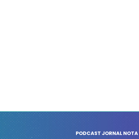
PODCAST JORNAL NOTA