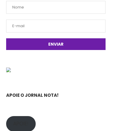
APOIE O JORNAL NOTA!
APOIE!