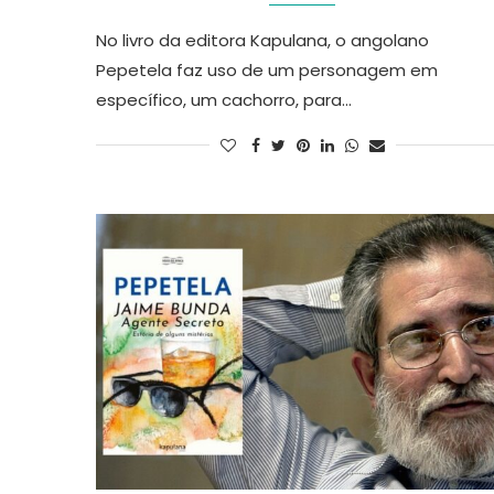
No livro da editora Kapulana, o angolano
Pepetela faz uso de um personagem em
específico, um cachorro, para…