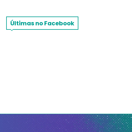
Últimas no Facebook