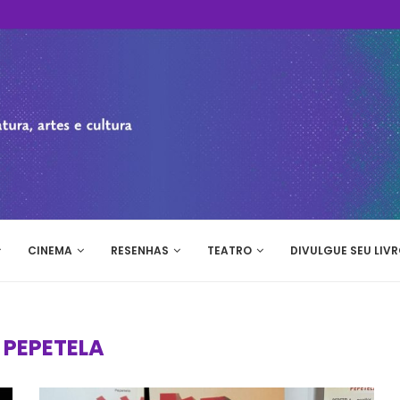
CINEMA
RESENHAS
TEATRO
DIVULGUE SEU LIVR
:
PEPETELA