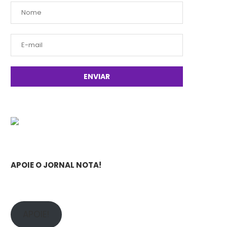
APOIE O JORNAL NOTA!
APOIE!