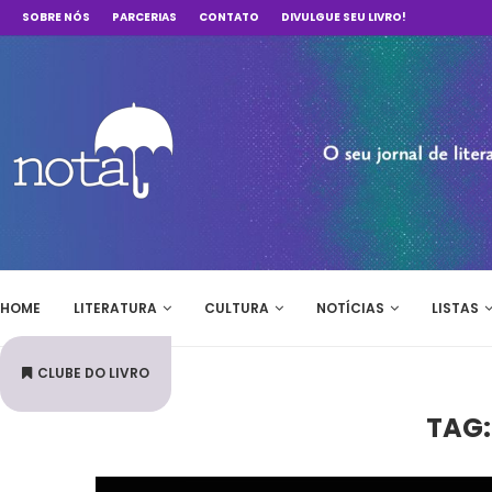
SOBRE NÓS
PARCERIAS
CONTATO
DIVULGUE SEU LIVRO!
HOME
LITERATURA
CULTURA
NOTÍCIAS
LISTAS
CLUBE DO LIVRO
TAG