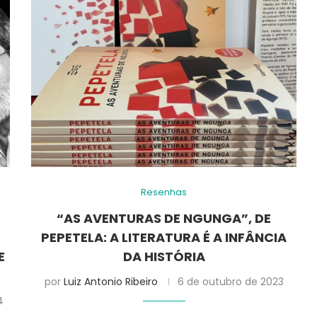
Resenhas
“AS AVENTURAS DE NGUNGA”, DE
PEPETELA: A LITERATURA É A INFÂNCIA
E
DA HISTÓRIA
por
Luiz Antonio Ribeiro
6 de outubro de 2023
4