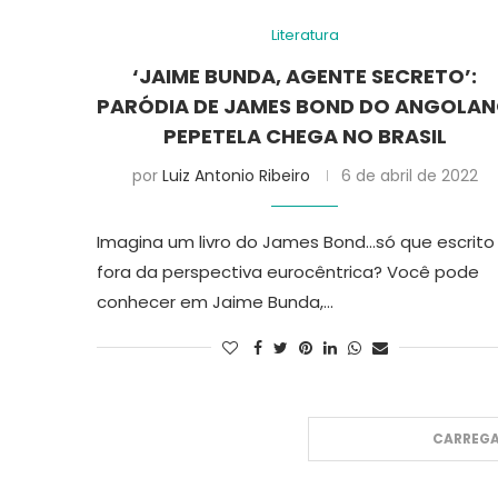
Literatura
‘JAIME BUNDA, AGENTE SECRETO’:
PARÓDIA DE JAMES BOND DO ANGOLA
PEPETELA CHEGA NO BRASIL
por
Luiz Antonio Ribeiro
6 de abril de 2022
Imagina um livro do James Bond…só que escrito
fora da perspectiva eurocêntrica? Você pode
conhecer em Jaime Bunda,…
CARREGA