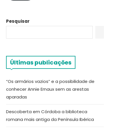
Pesquisar
Últimas publicações
“Os armários vazios” e a possibilidade de
conhecer Annie Ernaux sem as arestas
aparadas
Descoberta em Córdoba a biblioteca
romana mais antiga da Península Ibérica