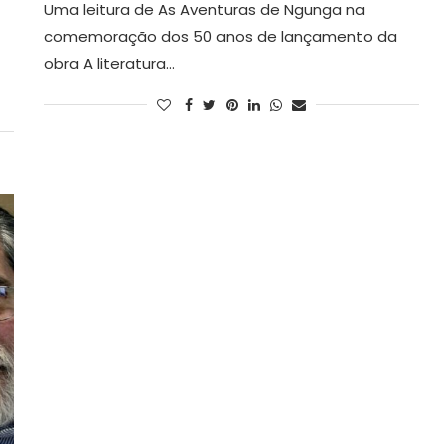
Uma leitura de As Aventuras de Ngunga na
comemoração dos 50 anos de lançamento da
obra A literatura…