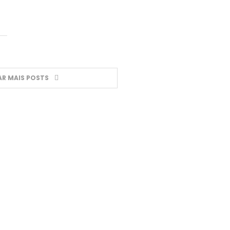
R MAIS POSTS