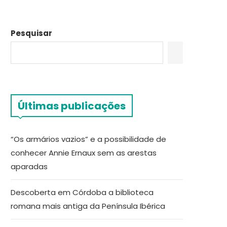
Pesquisar
Últimas publicações
“Os armários vazios” e a possibilidade de
conhecer Annie Ernaux sem as arestas
aparadas
Descoberta em Córdoba a biblioteca
romana mais antiga da Península Ibérica