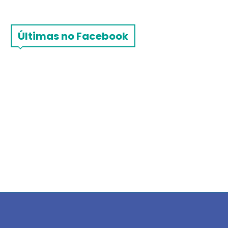
Últimas no Facebook