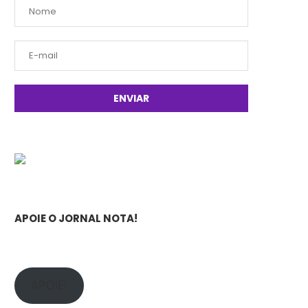
APOIE O JORNAL NOTA!
APOIE!