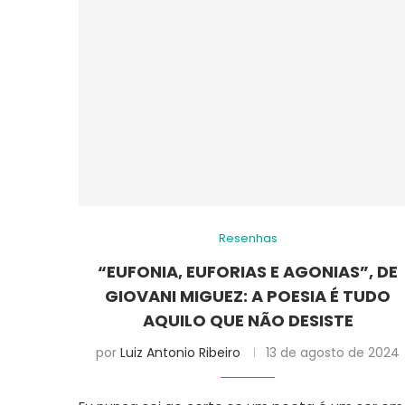
Resenhas
“EUFONIA, EUFORIAS E AGONIAS”, DE
GIOVANI MIGUEZ: A POESIA É TUDO
AQUILO QUE NÃO DESISTE
por
Luiz Antonio Ribeiro
13 de agosto de 2024