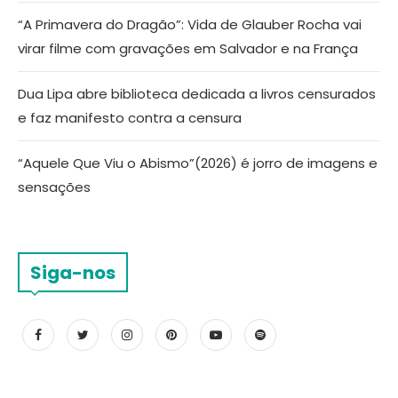
“A Primavera do Dragão”: Vida de Glauber Rocha vai
virar filme com gravações em Salvador e na França
Dua Lipa abre biblioteca dedicada a livros censurados
e faz manifesto contra a censura
“Aquele Que Viu o Abismo”(2026) é jorro de imagens e
sensações
Siga-nos