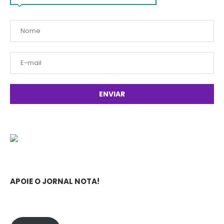
APOIE O JORNAL NOTA!