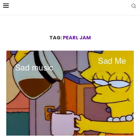
TAG:
PEARL JAM