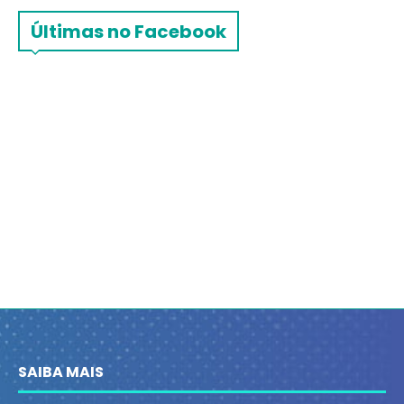
Últimas no Facebook
SAIBA MAIS