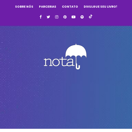
SOBRE NÓS
PARCERIAS
CONTATO
DIVULGUE SEU LIVRO!