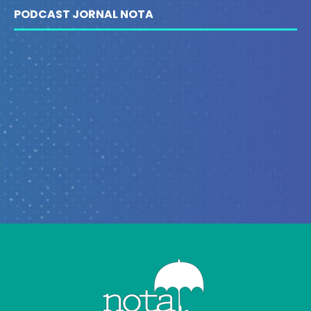
PODCAST JORNAL NOTA