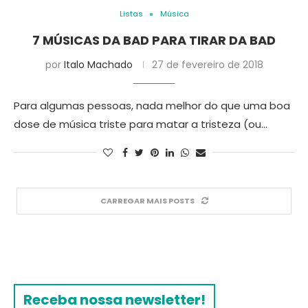
Listas
Música
7 MÚSICAS DA BAD PARA TIRAR DA BAD
por
Italo Machado
27 de fevereiro de 2018
Para algumas pessoas, nada melhor do que uma boa
dose de música triste para matar a tristeza (ou…
CARREGAR MAIS POSTS
Receba nossa newsletter!