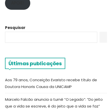
APOIE!
Pesquisar
Últimas publicações
Aos 79 anos, Conceição Evaristo recebe título de
Doutora Honoris Causa da UNICAMP
Marcelo Falcão anuncia a turnê “O Legado”: “Do jeito
que a vida se escreve, é do jeito que a vida se faz”