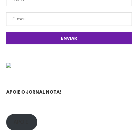
APOIE O JORNAL NOTA!
APOIE!