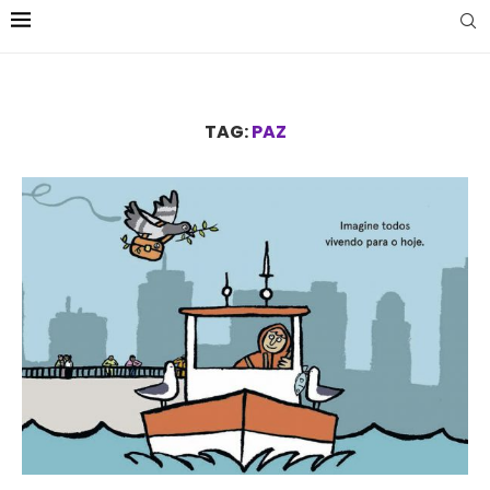
TAG:
PAZ