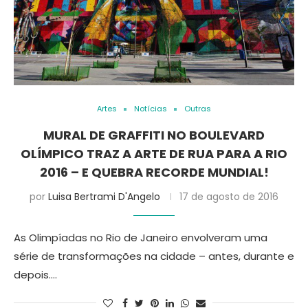
Artes
Notícias
Outras
MURAL DE GRAFFITI NO BOULEVARD
OLÍMPICO TRAZ A ARTE DE RUA PARA A RIO
2016 – E QUEBRA RECORDE MUNDIAL!
por
Luisa Bertrami D'Angelo
17 de agosto de 2016
As Olimpíadas no Rio de Janeiro envolveram uma
série de transformações na cidade – antes, durante e
depois.…