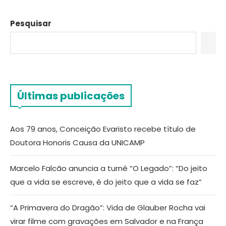
Pesquisar
Últimas publicações
Aos 79 anos, Conceição Evaristo recebe título de
Doutora Honoris Causa da UNICAMP
Marcelo Falcão anuncia a turnê “O Legado”: “Do jeito
que a vida se escreve, é do jeito que a vida se faz”
“A Primavera do Dragão”: Vida de Glauber Rocha vai
virar filme com gravações em Salvador e na França