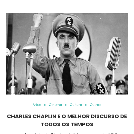
Artes
Cinema
Cultura
Outras
CHARLES CHAPLIN E O MELHOR DISCURSO DE
TODOS OS TEMPOS