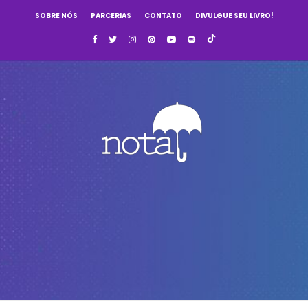
SOBRE NÓS
PARCERIAS
CONTATO
DIVULGUE SEU LIVRO!