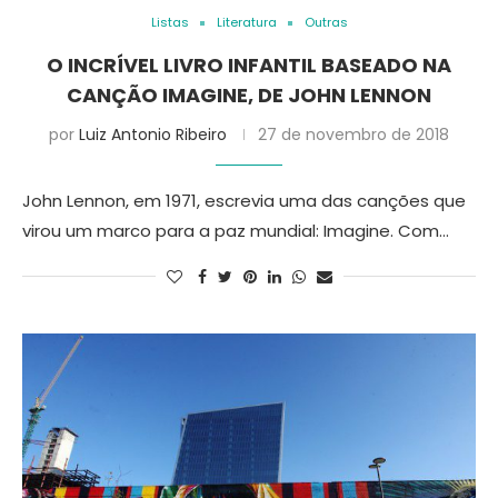
Listas
Literatura
Outras
O INCRÍVEL LIVRO INFANTIL BASEADO NA
CANÇÃO IMAGINE, DE JOHN LENNON
por
Luiz Antonio Ribeiro
27 de novembro de 2018
John Lennon, em 1971, escrevia uma das canções que
virou um marco para a paz mundial: Imagine. Com…