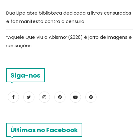
Dua Lipa abre biblioteca dedicada a livros censurados
e faz manifesto contra a censura
“Aquele Que Viu o Abismo”(2026) é jorro de imagens e
sensações
Siga-nos
Últimas no Facebook