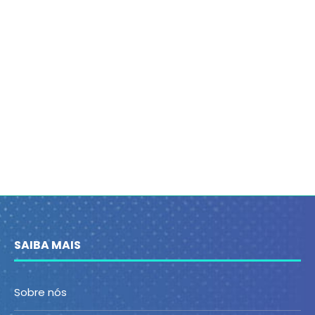
SAIBA MAIS
Sobre nós