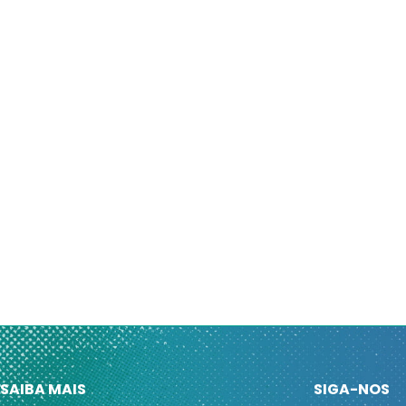
SAIBA MAIS
SIGA-NOS