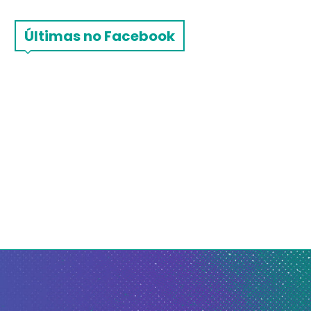
Últimas no Facebook