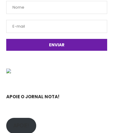
APOIE O JORNAL NOTA!
APOIE!