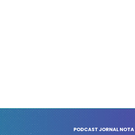
PODCAST JORNAL NOTA