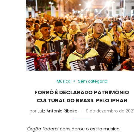
Música
Sem categoria
FORRÓ É DECLARADO PATRIMÔNIO
CULTURAL DO BRASIL PELO IPHAN
por
Luiz Antonio Ribeiro
9 de dezembro de 202
Órgão federal considerou o estilo musical