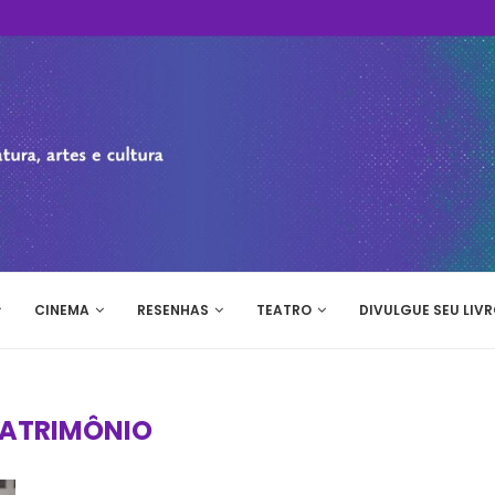
CINEMA
RESENHAS
TEATRO
DIVULGUE SEU LIVR
ATRIMÔNIO