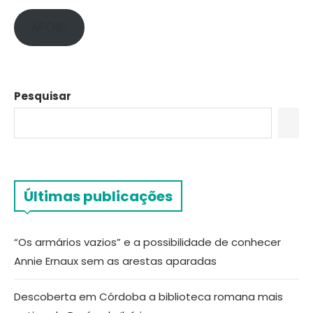
APOIE!
Pesquisar
Últimas publicações
“Os armários vazios” e a possibilidade de conhecer
Annie Ernaux sem as arestas aparadas
Descoberta em Córdoba a biblioteca romana mais