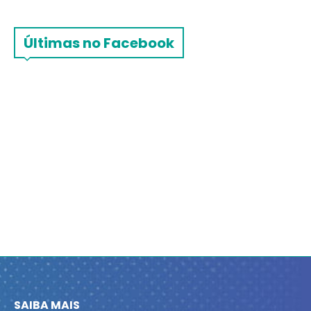
Últimas no Facebook
SAIBA MAIS