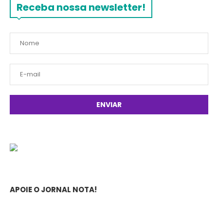
Receba nossa newsletter!
APOIE O JORNAL NOTA!