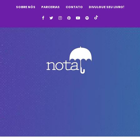
SOBRE NÓS
PARCERIAS
CONTATO
DIVULGUE SEU LIVRO!