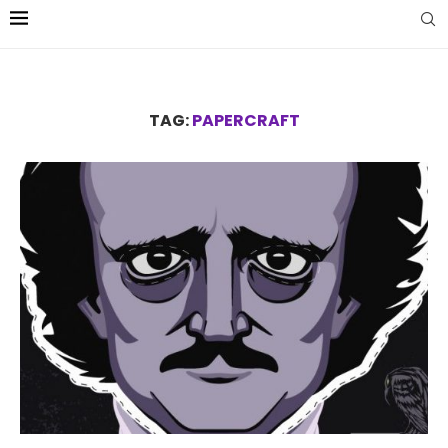
TAG:
PAPERCRAFT