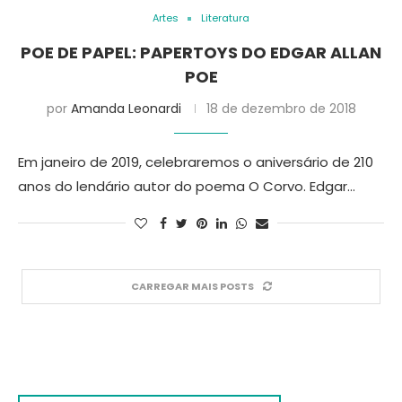
Artes
Literatura
POE DE PAPEL: PAPERTOYS DO EDGAR ALLAN
POE
por
Amanda Leonardi
18 de dezembro de 2018
Em janeiro de 2019, celebraremos o aniversário de 210
anos do lendário autor do poema O Corvo. Edgar…
CARREGAR MAIS POSTS