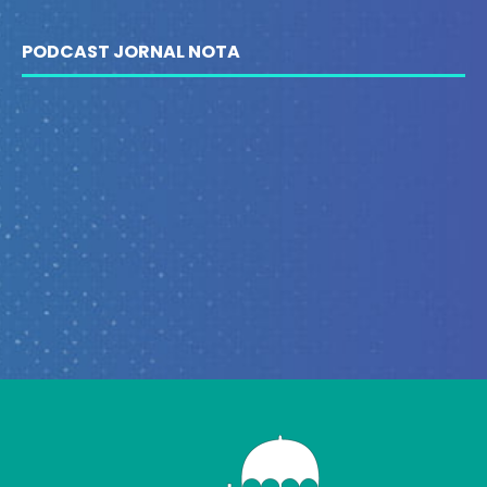
PODCAST JORNAL NOTA