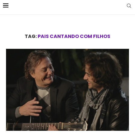
TAG:
PAIS CANTANDO COM FILHOS