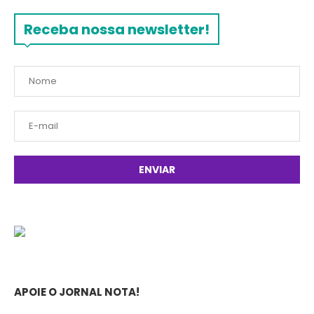
Receba nossa newsletter!
APOIE O JORNAL NOTA!