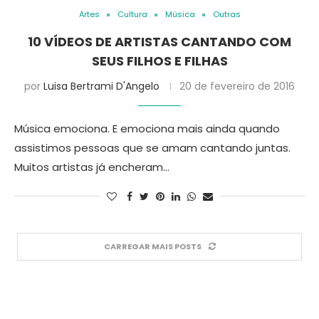
Artes
Cultura
Música
Outras
10 VÍDEOS DE ARTISTAS CANTANDO COM
SEUS FILHOS E FILHAS
por
Luisa Bertrami D'Angelo
20 de fevereiro de 2016
Música emociona. E emociona mais ainda quando
assistimos pessoas que se amam cantando juntas.
Muitos artistas já encheram…
CARREGAR MAIS POSTS