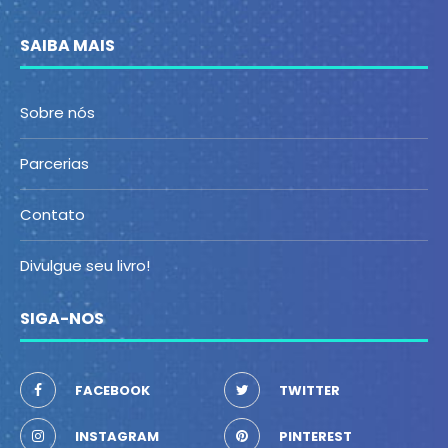
SAIBA MAIS
Sobre nós
Parcerias
Contato
Divulgue seu livro!
SIGA-NOS
FACEBOOK
TWITTER
INSTAGRAM
PINTEREST