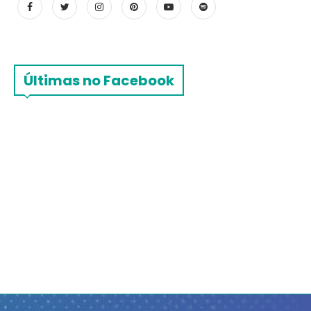
Últimas no Facebook