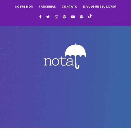
SOBRE NÓS
PARCERIAS
CONTATO
DIVULGUE SEU LIVRO!