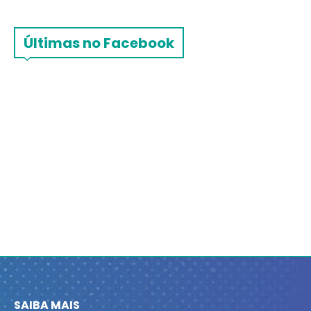
Últimas no Facebook
SAIBA MAIS