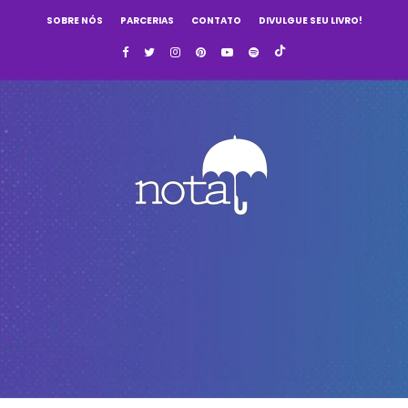
SOBRE NÓS
PARCERIAS
CONTATO
DIVULGUE SEU LIVRO!