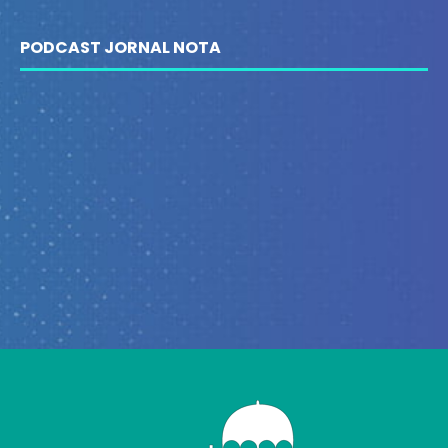
PODCAST JORNAL NOTA