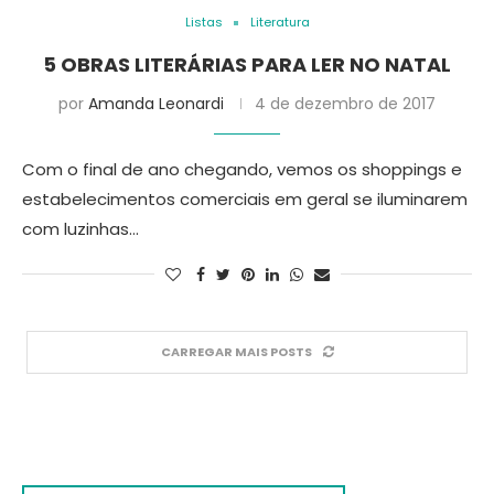
Listas
Literatura
5 OBRAS LITERÁRIAS PARA LER NO NATAL
por
Amanda Leonardi
4 de dezembro de 2017
Com o final de ano chegando, vemos os shoppings e
estabelecimentos comerciais em geral se iluminarem
com luzinhas…
CARREGAR MAIS POSTS