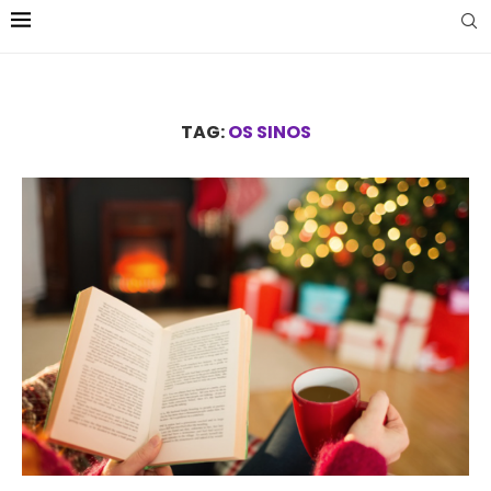
TAG:
OS SINOS