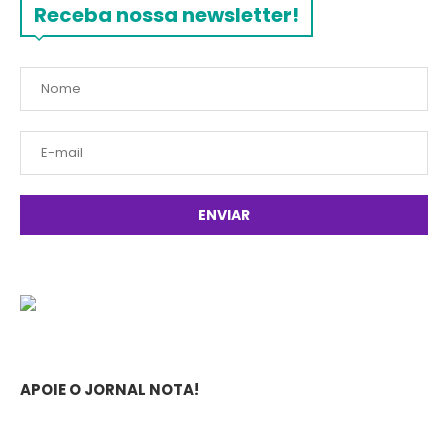
Receba nossa newsletter!
APOIE O JORNAL NOTA!