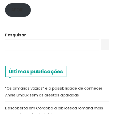
APOIE!
Pesquisar
Últimas publicações
“Os armários vazios” e a possibilidade de conhecer
Annie Ernaux sem as arestas aparadas
Descoberta em Córdoba a biblioteca romana mais