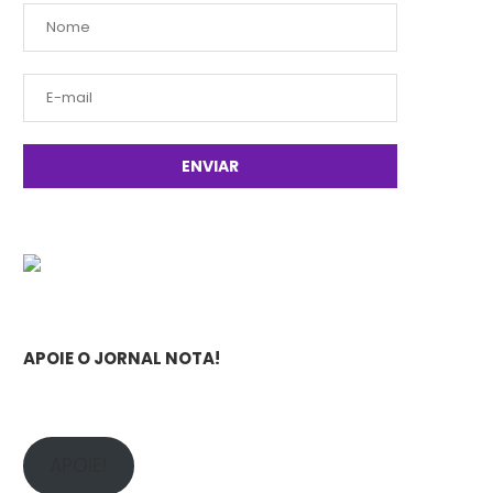
APOIE O JORNAL NOTA!
APOIE!