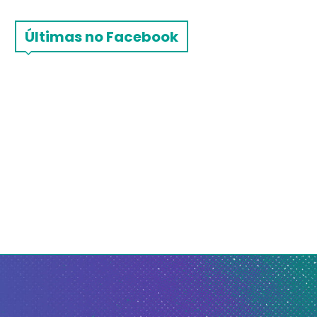
Últimas no Facebook