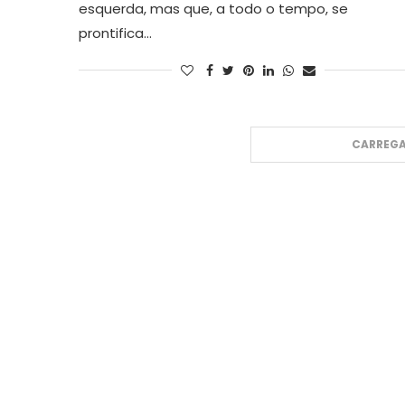
esquerda, mas que, a todo o tempo, se
prontifica…
CARREGA