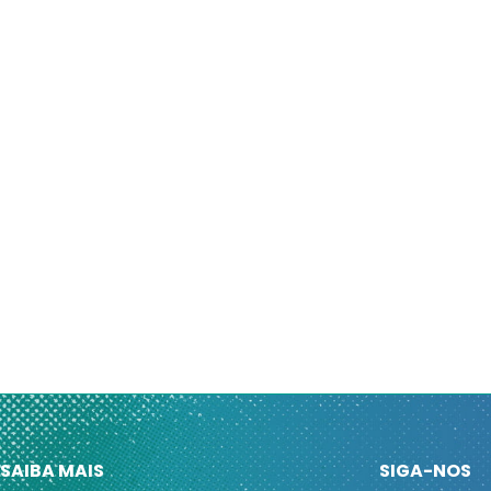
SAIBA MAIS
SIGA-NOS