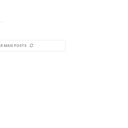
R MAIS POSTS