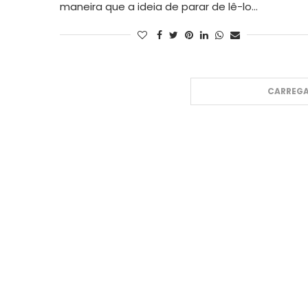
maneira que a ideia de parar de lê-lo…
CARREGA