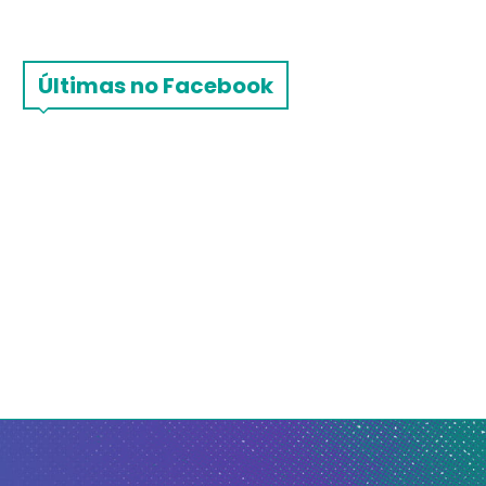
Últimas no Facebook