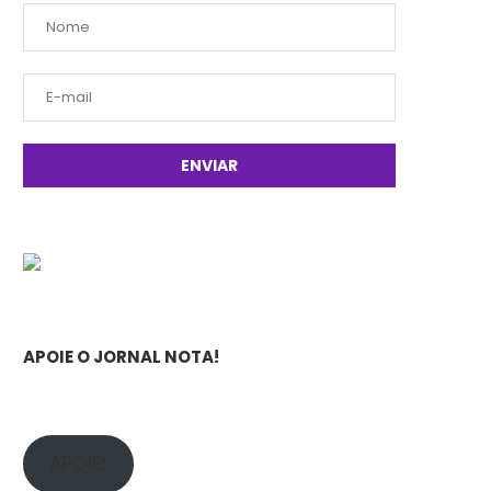
APOIE O JORNAL NOTA!
APOIE!