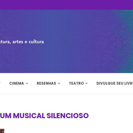
CINEMA
RESENHAS
TEATRO
DIVULGUE SEU LIVR
UM MUSICAL SILENCIOSO