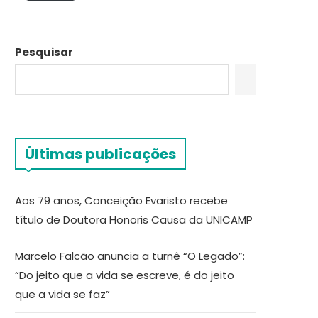
Pesquisar
Últimas publicações
Aos 79 anos, Conceição Evaristo recebe
título de Doutora Honoris Causa da UNICAMP
Marcelo Falcão anuncia a turnê “O Legado”:
“Do jeito que a vida se escreve, é do jeito
que a vida se faz”