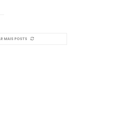
R MAIS POSTS