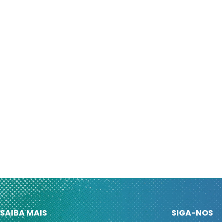
SAIBA MAIS
SIGA-NOS