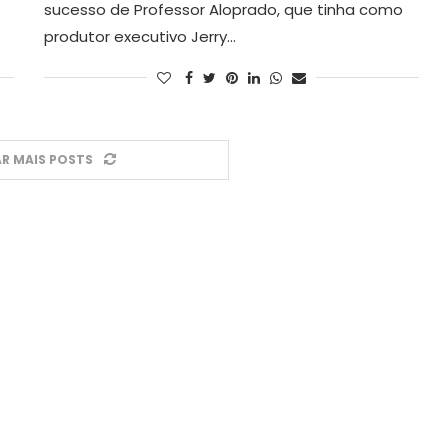
sucesso de Professor Aloprado, que tinha como
produtor executivo Jerry…
R MAIS POSTS