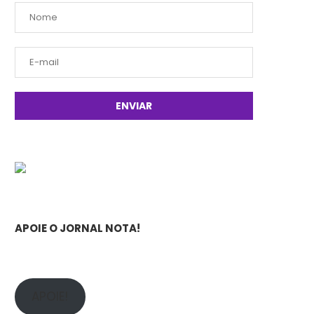
APOIE O JORNAL NOTA!
APOIE!