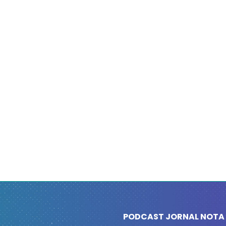
PODCAST JORNAL NOTA