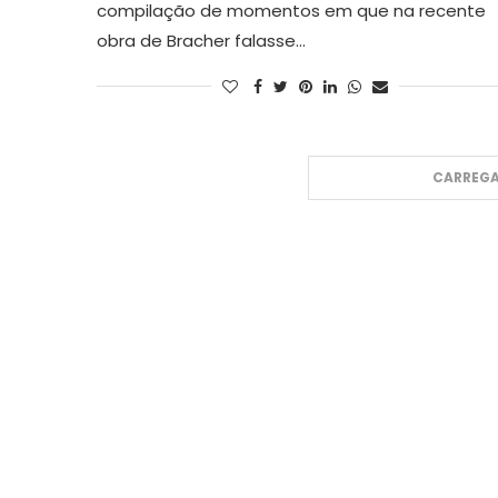
compilação de momentos em que na recente
obra de Bracher falasse…
CARREGA