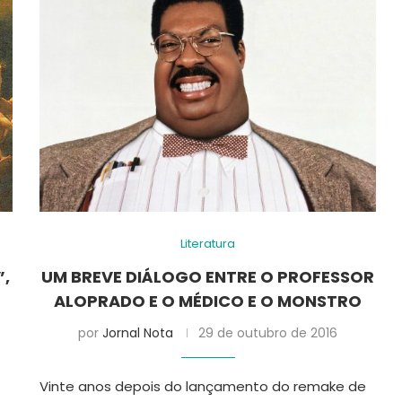
Literatura
”,
UM BREVE DIÁLOGO ENTRE O PROFESSOR
ALOPRADO E O MÉDICO E O MONSTRO
por
Jornal Nota
29 de outubro de 2016
Vinte anos depois do lançamento do remake de