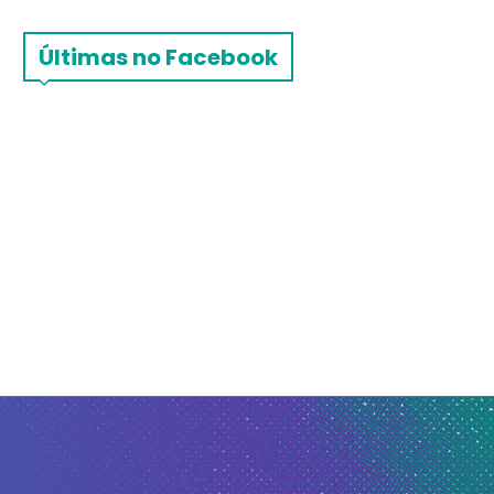
Últimas no Facebook