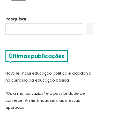
Pesquisar
Últimas publicações
Nova lei inclui educação política e cidadania
no currículo da educação básica
“Os armários vazios” e a possibilidade de
conhecer Annie Ernaux sem as arestas
aparadas