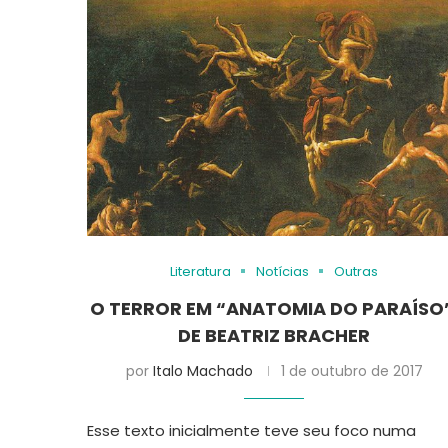
Literatura
Notícias
Outras
O TERROR EM “ANATOMIA DO PARAÍSO
DE BEATRIZ BRACHER
por
Italo Machado
1 de outubro de 2017
Esse texto inicialmente teve seu foco numa