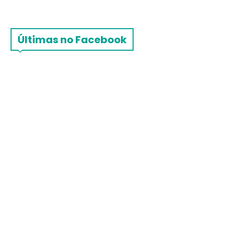
Últimas no Facebook