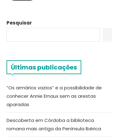
Pesquisar
Últimas publicações
“Os armários vazios” e a possibilidade de
conhecer Annie Ernaux sem as arestas
aparadas
Descoberta em Córdoba a biblioteca
romana mais antiga da Península Ibérica