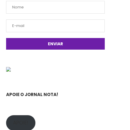
APOIE O JORNAL NOTA!
APOIE!