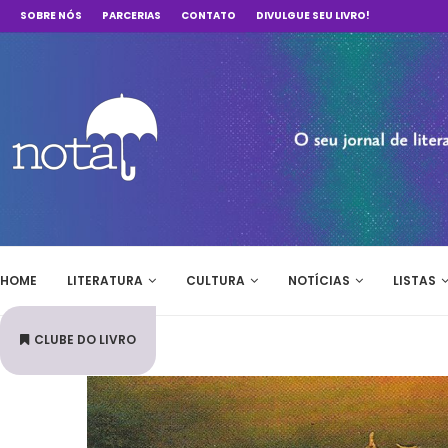
SOBRE NÓS
PARCERIAS
CONTATO
DIVULGUE SEU LIVRO!
HOME
LITERATURA
CULTURA
NOTÍCIAS
LISTAS
CLUBE DO LIVRO