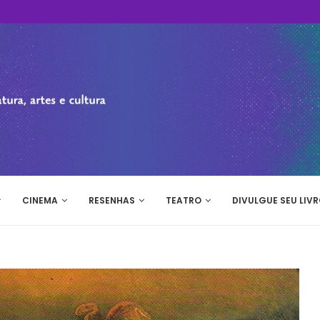
CINEMA
RESENHAS
TEATRO
DIVULGUE SEU LIVR