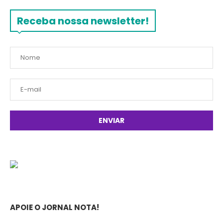
Receba nossa newsletter!
APOIE O JORNAL NOTA!