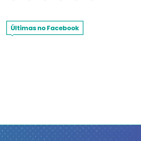
Últimas no Facebook