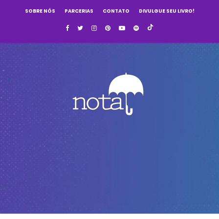
SOBRE NÓS
PARCERIAS
CONTATO
DIVULGUE SEU LIVRO!