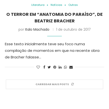
Literatura
Notícias
Outras
O TERROR EM “ANATOMIA DO PARAÍSO”, DE
BEATRIZ BRACHER
por
Italo Machado
1 de outubro de 2017
Esse texto inicialmente teve seu foco numa
compilação de momentos em que na recente obra
de Bracher falasse…
CARREGAR MAIS POSTS