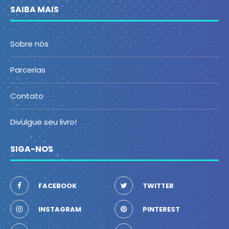
SAIBA MAIS
Sobre nós
Parcerias
Contato
Divulgue seu livro!
SIGA-NOS
FACEBOOK
TWITTER
INSTAGRAM
PINTEREST