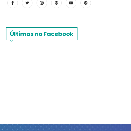
Últimas no Facebook