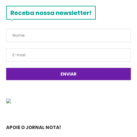
Receba nossa newsletter!
APOIE O JORNAL NOTA!