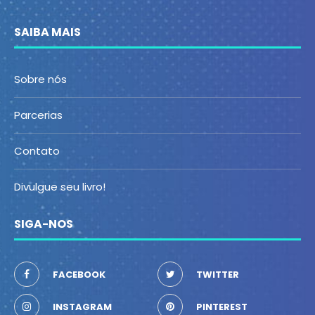
SAIBA MAIS
Sobre nós
Parcerias
Contato
Divulgue seu livro!
SIGA-NOS
FACEBOOK
TWITTER
INSTAGRAM
PINTEREST