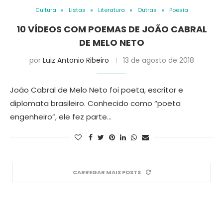
Cultura
Listas
Literatura
Outras
Poesia
10 VÍDEOS COM POEMAS DE JOÃO CABRAL
DE MELO NETO
por
Luiz Antonio Ribeiro
13 de agosto de 2018
João Cabral de Melo Neto foi poeta, escritor e
diplomata brasileiro. Conhecido como “poeta
engenheiro”, ele fez parte…
CARREGAR MAIS POSTS