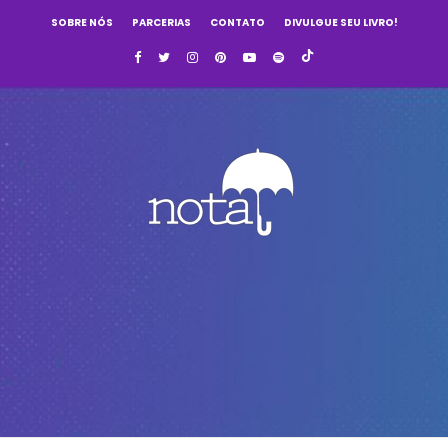
SOBRE NÓS
PARCERIAS
CONTATO
DIVULGUE SEU LIVRO!