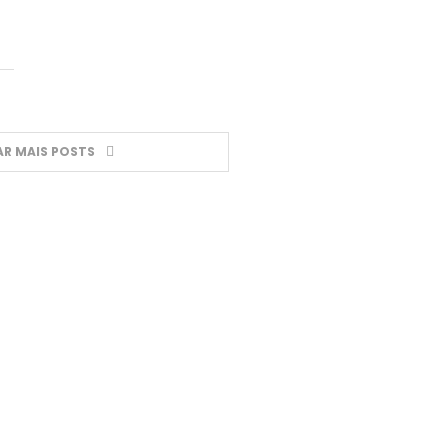
R MAIS POSTS