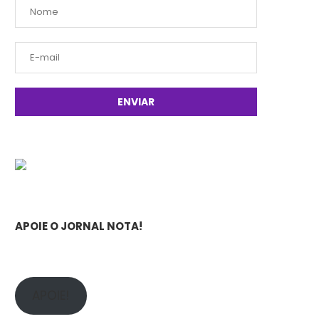
APOIE O JORNAL NOTA!
APOIE!