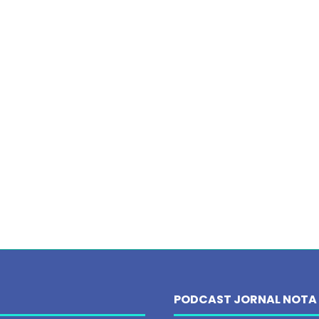
PODCAST JORNAL NOTA