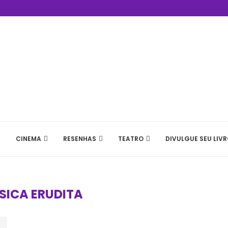
CINEMA
RESENHAS
TEATRO
DIVULGUE SEU LIVR
SICA ERUDITA