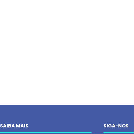
SAIBA MAIS
SIGA-NOS