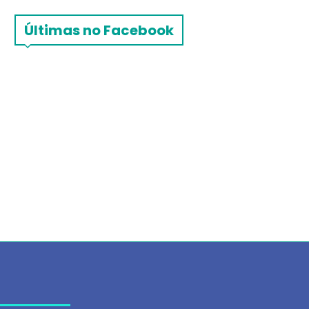
Últimas no Facebook