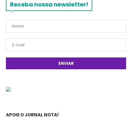
Receba nossa newsletter!
APOIE O JORNAL NOTA!