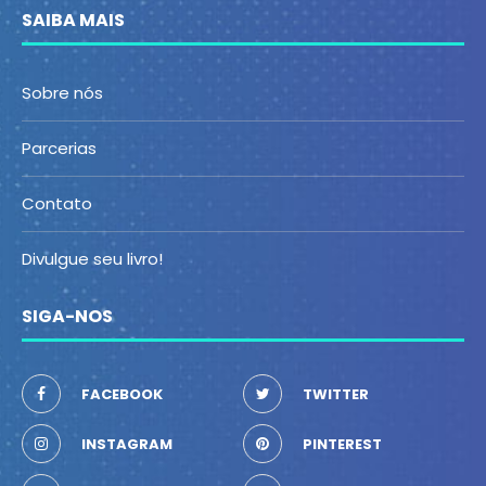
SAIBA MAIS
Sobre nós
Parcerias
Contato
Divulgue seu livro!
SIGA-NOS
FACEBOOK
TWITTER
INSTAGRAM
PINTEREST