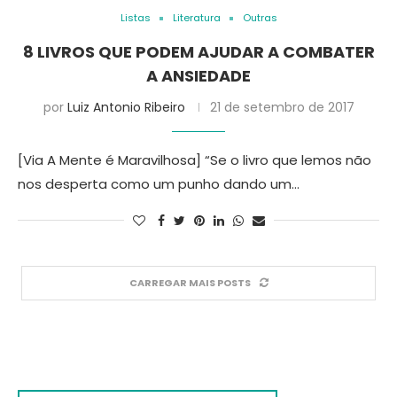
Listas
Literatura
Outras
8 LIVROS QUE PODEM AJUDAR A COMBATER
A ANSIEDADE
por
Luiz Antonio Ribeiro
21 de setembro de 2017
[Via A Mente é Maravilhosa] “Se o livro que lemos não
nos desperta como um punho dando um…
CARREGAR MAIS POSTS