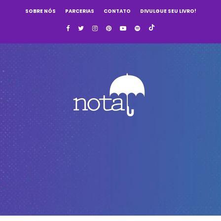
SOBRE NÓS
PARCERIAS
CONTATO
DIVULGUE SEU LIVRO!