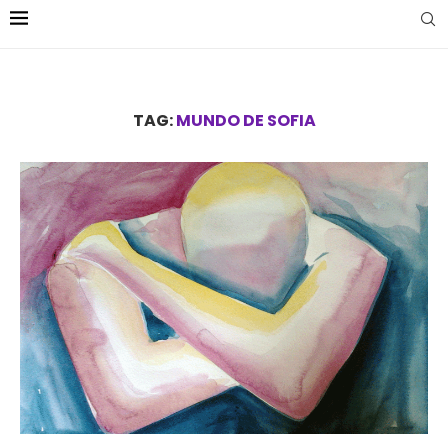
TAG:
MUNDO DE SOFIA