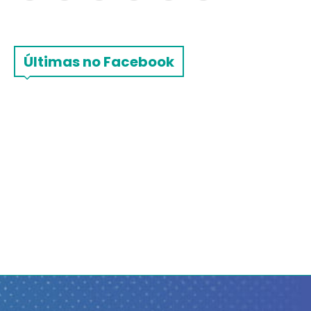
Últimas no Facebook