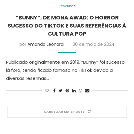
Resenhas
“BUNNY”, DE MONA AWAD: O HORROR
SUCESSO DO TIKTOK E SUAS REFERÊNCIAS À
CULTURA POP
por
Amanda Leonardi
30 de maio de 2024
Publicado originalmente em 2019, “Bunny” foi sucesso
lá fora, tendo ficado famoso no TikTok devido a
diversas resenhas…
CARREGAR MAIS POSTS