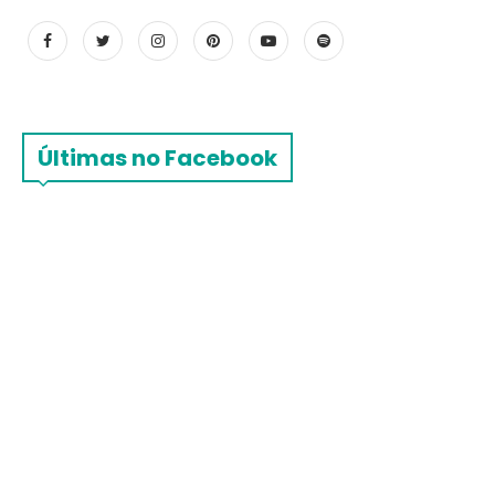
Últimas no Facebook