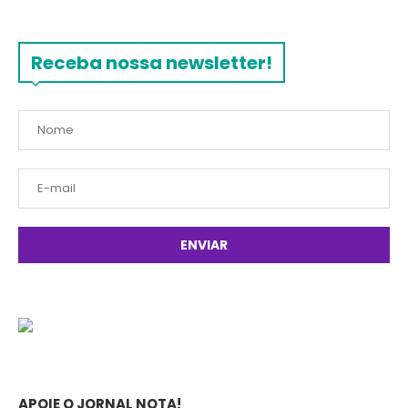
Receba nossa newsletter!
APOIE O JORNAL NOTA!