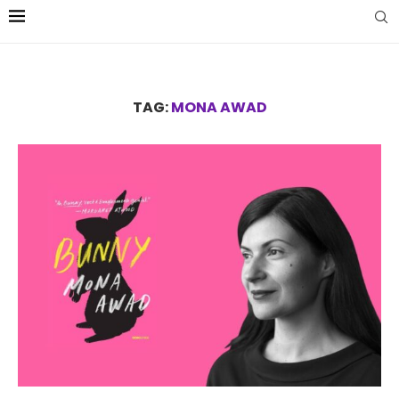
TAG:
MONA AWAD