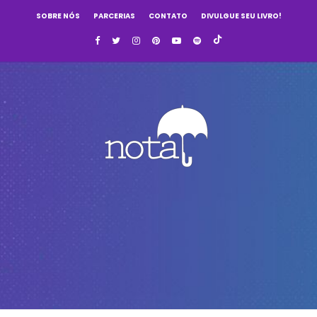
SOBRE NÓS
PARCERIAS
CONTATO
DIVULGUE SEU LIVRO!