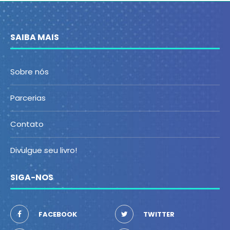
SAIBA MAIS
Sobre nós
Parcerias
Contato
Divulgue seu livro!
SIGA-NOS
FACEBOOK
TWITTER