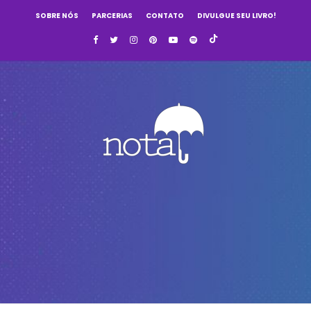
SOBRE NÓS
PARCERIAS
CONTATO
DIVULGUE SEU LIVRO!