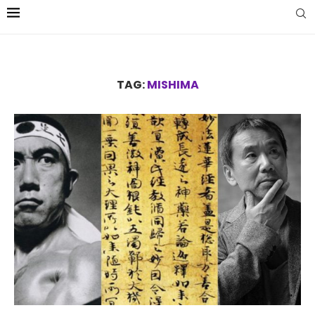
TAG:
MISHIMA