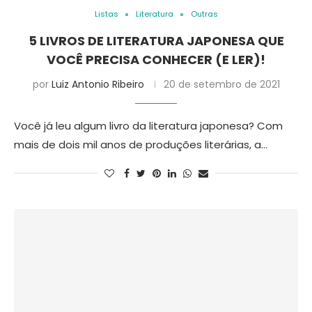
Listas
Literatura
Outras
5 LIVROS DE LITERATURA JAPONESA QUE
VOCÊ PRECISA CONHECER (E LER)!
por
Luiz Antonio Ribeiro
20 de setembro de 2021
Você já leu algum livro da literatura japonesa? Com
mais de dois mil anos de produções literárias, a…