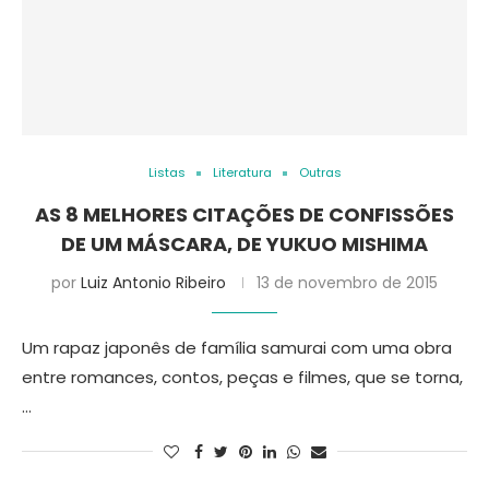
Listas
Literatura
Outras
AS 8 MELHORES CITAÇÕES DE CONFISSÕES
DE UM MÁSCARA, DE YUKUO MISHIMA
por
Luiz Antonio Ribeiro
13 de novembro de 2015
Um rapaz japonês de família samurai com uma obra
entre romances, contos, peças e filmes, que se torna,
…