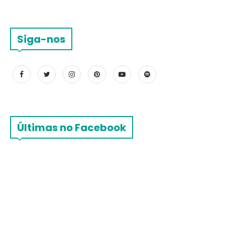
Siga-nos
Últimas no Facebook