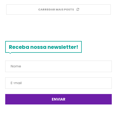
CARREGAR MAIS POSTS
Receba nossa newsletter!