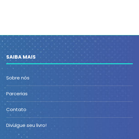
SAIBA MAIS
Sobre nós
Parcerias
Contato
Divulgue seu livro!