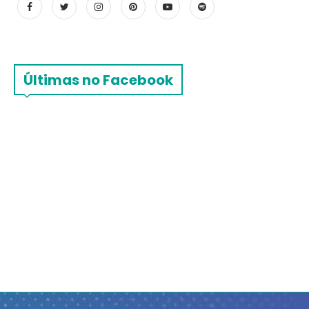
Últimas no Facebook