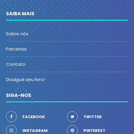
SAIBA MAIS
Sobre nós
Parcerias
Contato
Divulgue seu livro!
SIGA-NOS
FACEBOOK
TWITTER
INSTAGRAM
PINTEREST