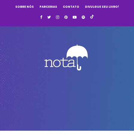
SOBRE NÓS
PARCERIAS
CONTATO
DIVULGUE SEU LIVRO!