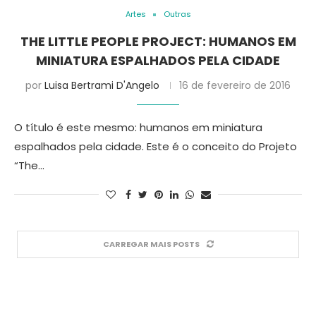
Artes
Outras
THE LITTLE PEOPLE PROJECT: HUMANOS EM
MINIATURA ESPALHADOS PELA CIDADE
por
Luisa Bertrami D'Angelo
16 de fevereiro de 2016
O título é este mesmo: humanos em miniatura
espalhados pela cidade. Este é o conceito do Projeto
“The…
CARREGAR MAIS POSTS