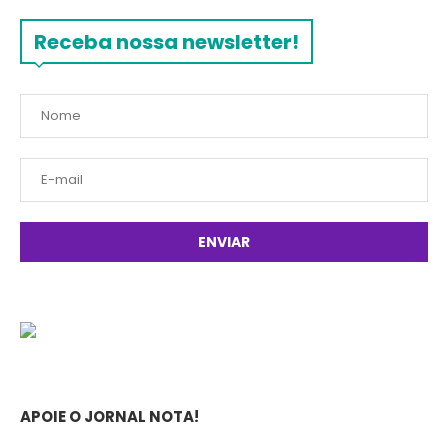
Receba nossa newsletter!
APOIE O JORNAL NOTA!