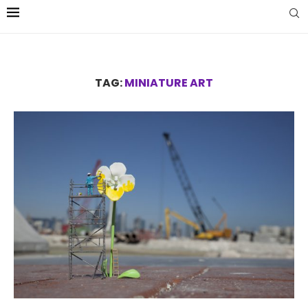
TAG:
MINIATURE ART