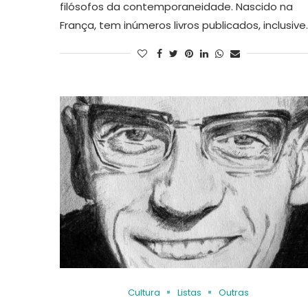
filósofos da contemporaneidade. Nascido na
França, tem inúmeros livros publicados, inclusive
Cultura
Listas
Outras