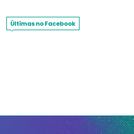
Últimas no Facebook