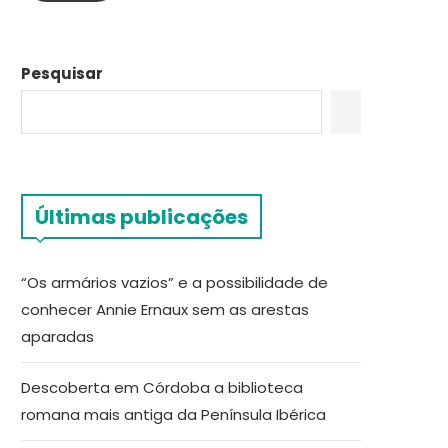
Pesquisar
Últimas publicações
“Os armários vazios” e a possibilidade de
conhecer Annie Ernaux sem as arestas
aparadas
Descoberta em Córdoba a biblioteca
romana mais antiga da Península Ibérica