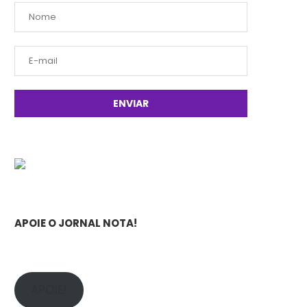
APOIE O JORNAL NOTA!
APOIE!