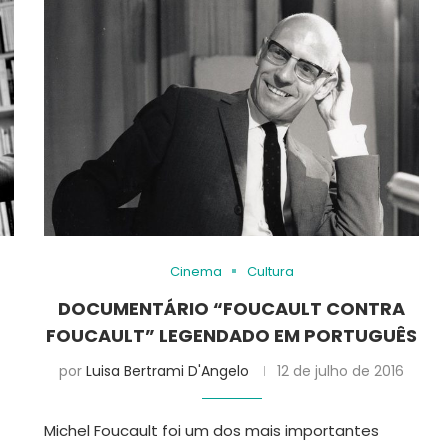
Cinema
Cultura
DOCUMENTÁRIO “FOUCAULT CONTRA
FOUCAULT” LEGENDADO EM PORTUGUÊS
por
Luisa Bertrami D'Angelo
12 de julho de 2016
Michel Foucault foi um dos mais importantes