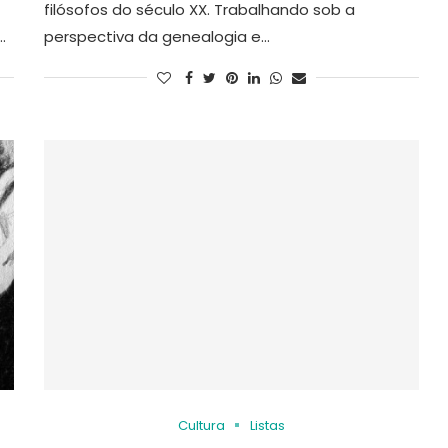
filósofos do século XX. Trabalhando sob a
…
perspectiva da genealogia e…
Cultura
Listas