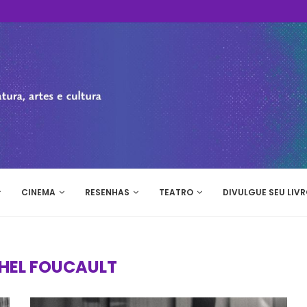
CINEMA
RESENHAS
TEATRO
DIVULGUE SEU LIVR
HEL FOUCAULT