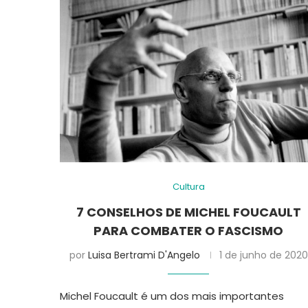
Cultura
7 CONSELHOS DE MICHEL FOUCAULT
PARA COMBATER O FASCISMO
por
Luisa Bertrami D'Angelo
1 de junho de 2020
Michel Foucault é um dos mais importantes