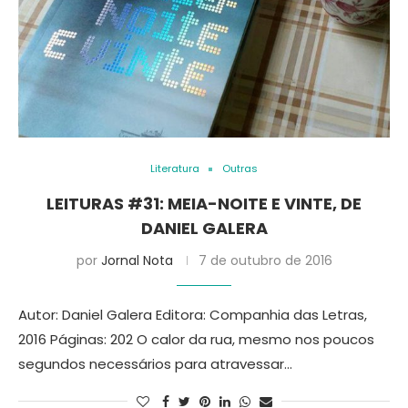
Literatura
Outras
LEITURAS #31: MEIA-NOITE E VINTE, DE
DANIEL GALERA
por
Jornal Nota
7 de outubro de 2016
Autor: Daniel Galera Editora: Companhia das Letras,
2016 Páginas: 202 O calor da rua, mesmo nos poucos
segundos necessários para atravessar…