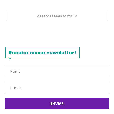
CARREGAR MAIS POSTS
Receba nossa newsletter!