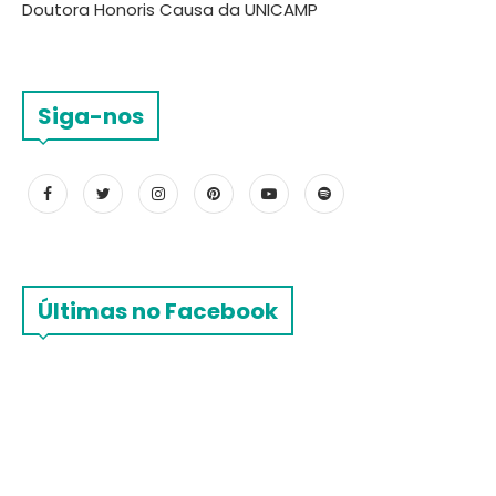
Doutora Honoris Causa da UNICAMP
Siga-nos
Últimas no Facebook