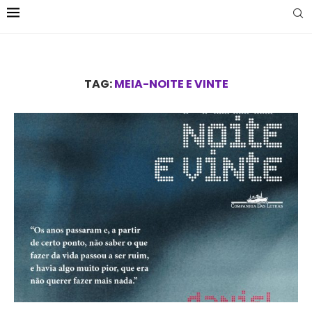
TAG:
MEIA-NOITE E VINTE