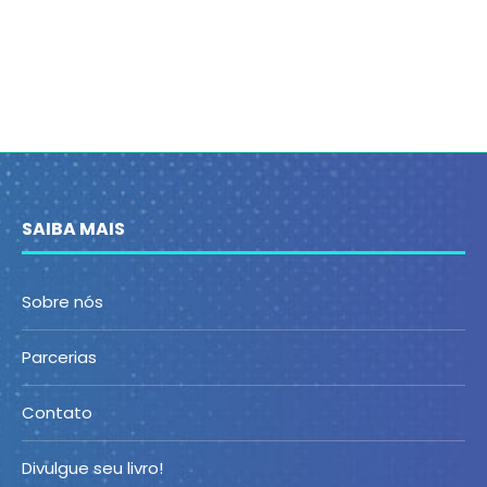
SAIBA MAIS
Sobre nós
Parcerias
Contato
Divulgue seu livro!