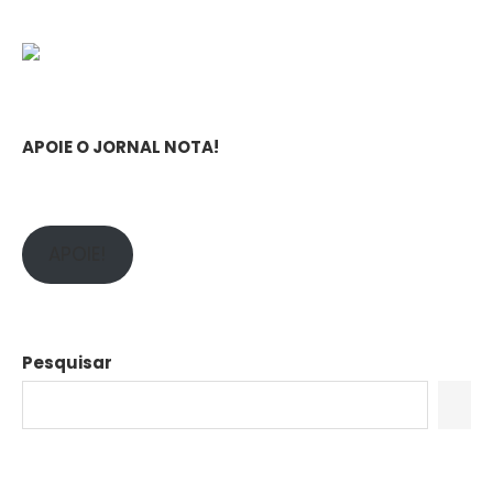
APOIE O JORNAL NOTA!
APOIE!
Pesquisar