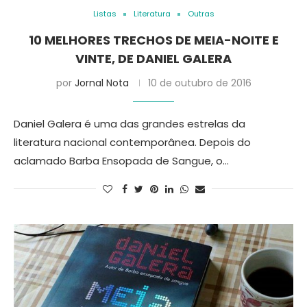
Listas
Literatura
Outras
10 MELHORES TRECHOS DE MEIA-NOITE E
VINTE, DE DANIEL GALERA
por
Jornal Nota
10 de outubro de 2016
Daniel Galera é uma das grandes estrelas da
literatura nacional contemporânea. Depois do
aclamado Barba Ensopada de Sangue, o…