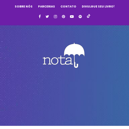
SOBRE NÓS
PARCERIAS
CONTATO
DIVULGUE SEU LIVRO!