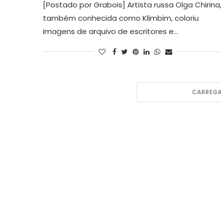
[Postado por Grabois] Artista russa Olga Chirina
também conhecida como Klimbim, coloriu
imagens de arquivo de escritores e…
CARREGA