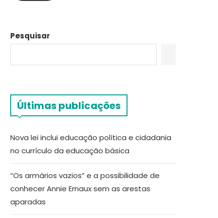
Pesquisar
Últimas publicações
Nova lei inclui educação política e cidadania
no currículo da educação básica
“Os armários vazios” e a possibilidade de
conhecer Annie Ernaux sem as arestas
aparadas