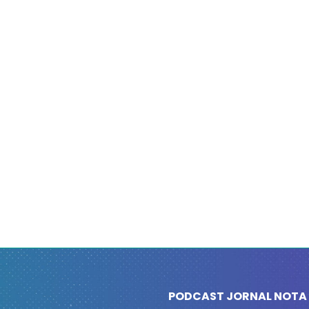
PODCAST JORNAL NOTA