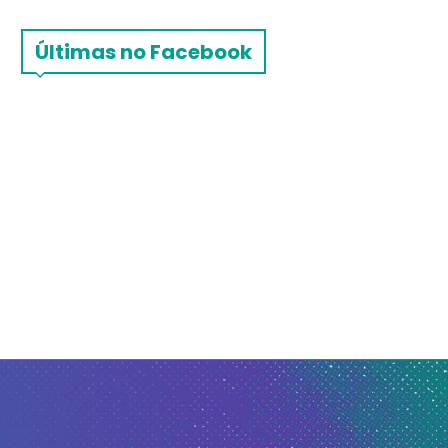
Últimas no Facebook