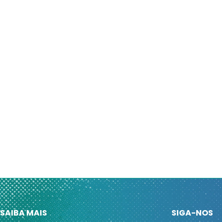
SAIBA MAIS
SIGA-NOS