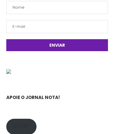
APOIE O JORNAL NOTA!
APOIE!