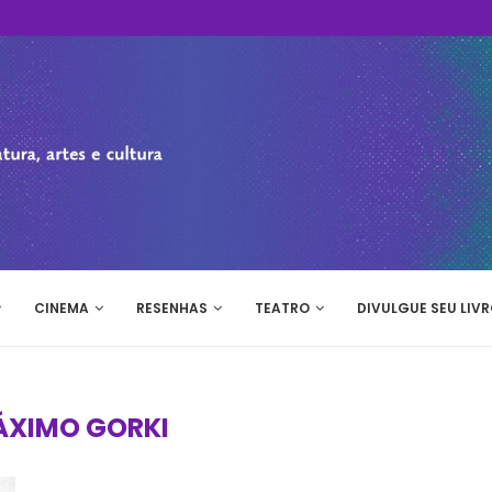
CINEMA
RESENHAS
TEATRO
DIVULGUE SEU LIVR
XIMO GORKI