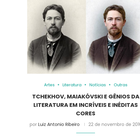
Artes
Literatura
Notícias
Outras
TCHEKHOV, MAIAKÓVSKI E GÊNIOS DA
LITERATURA EM INCRÍVEIS E INÉDITAS
CORES
por
Luiz Antonio Ribeiro
22 de novembro de 201