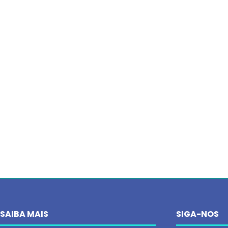
SAIBA MAIS
SIGA-NOS