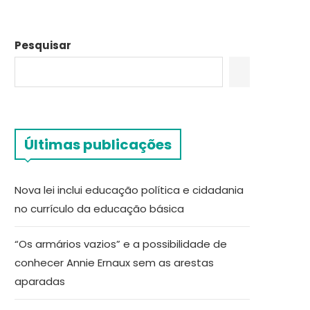
Pesquisar
Últimas publicações
Nova lei inclui educação política e cidadania
no currículo da educação básica
“Os armários vazios” e a possibilidade de
conhecer Annie Ernaux sem as arestas
aparadas