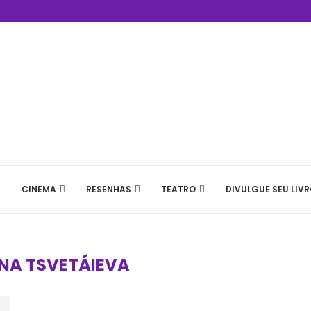
CINEMA
RESENHAS
TEATRO
DIVULGUE SEU LIVR
NA TSVETÁIEVA