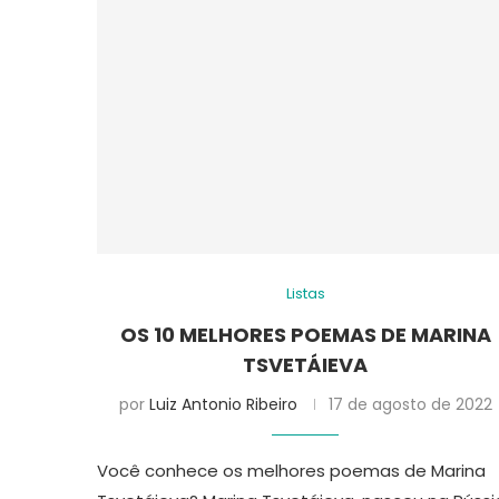
Listas
OS 10 MELHORES POEMAS DE MARINA
TSVETÁIEVA
por
Luiz Antonio Ribeiro
17 de agosto de 2022
Você conhece os melhores poemas de Marina