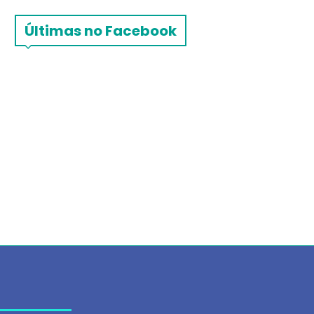
Últimas no Facebook