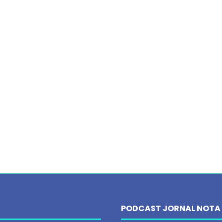
PODCAST JORNAL NOTA