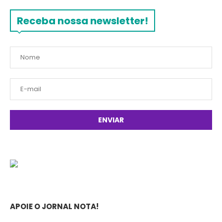
Receba nossa newsletter!
APOIE O JORNAL NOTA!