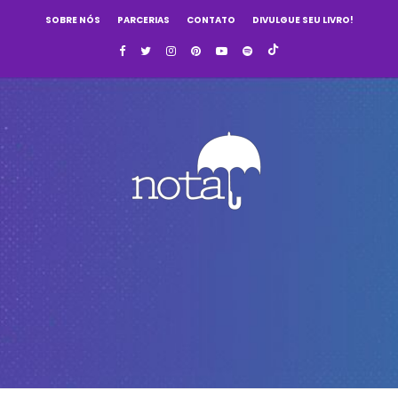
SOBRE NÓS
PARCERIAS
CONTATO
DIVULGUE SEU LIVRO!