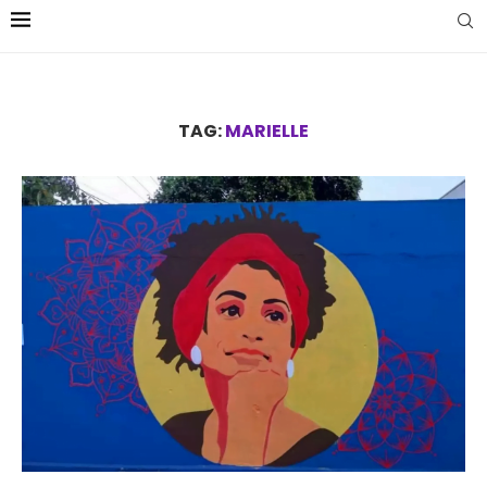
TAG:
MARIELLE