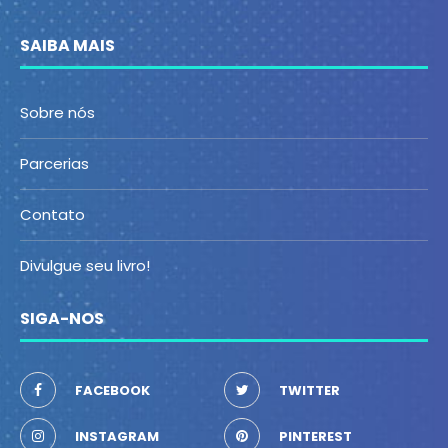
SAIBA MAIS
Sobre nós
Parcerias
Contato
Divulgue seu livro!
SIGA-NOS
FACEBOOK
TWITTER
INSTAGRAM
PINTEREST