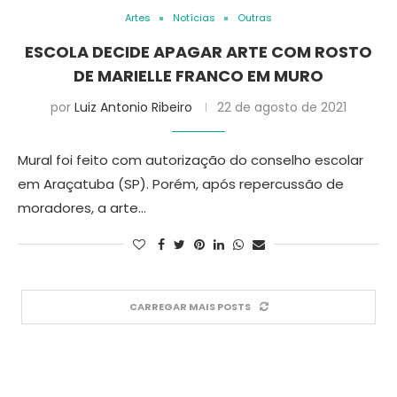
Artes
Notícias
Outras
ESCOLA DECIDE APAGAR ARTE COM ROSTO
DE MARIELLE FRANCO EM MURO
por
Luiz Antonio Ribeiro
22 de agosto de 2021
Mural foi feito com autorização do conselho escolar
em Araçatuba (SP). Porém, após repercussão de
moradores, a arte…
CARREGAR MAIS POSTS