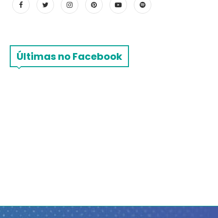
Últimas no Facebook