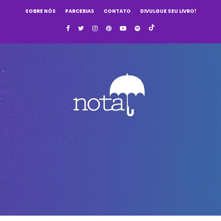
SOBRE NÓS
PARCERIAS
CONTATO
DIVULGUE SEU LIVRO!