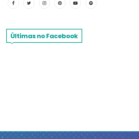
Últimas no Facebook