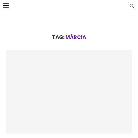
TAG:
MÁRCIA