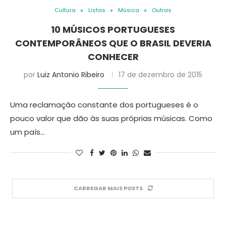
Cultura
Listas
Música
Outras
10 MÚSICOS PORTUGUESES
CONTEMPORÂNEOS QUE O BRASIL DEVERIA
CONHECER
por
Luiz Antonio Ribeiro
17 de dezembro de 2015
Uma reclamação constante dos portugueses é o
pouco valor que dão às suas próprias músicas. Como
um país…
CARREGAR MAIS POSTS