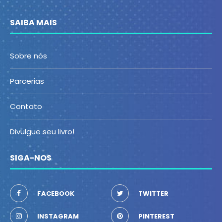
SAIBA MAIS
Sobre nós
Parcerias
Contato
Divulgue seu livro!
SIGA-NOS
FACEBOOK
TWITTER
INSTAGRAM
PINTEREST