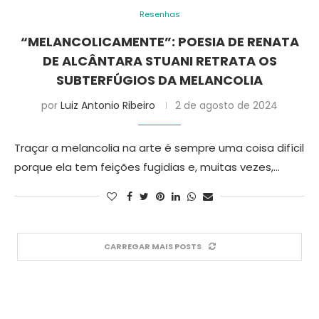
Resenhas
“MELANCOLICAMENTE”: POESIA DE RENATA
DE ALCÂNTARA STUANI RETRATA OS
SUBTERFÚGIOS DA MELANCOLIA
por
Luiz Antonio Ribeiro
2 de agosto de 2024
Traçar a melancolia na arte é sempre uma coisa difícil
porque ela tem feições fugidias e, muitas vezes,…
CARREGAR MAIS POSTS