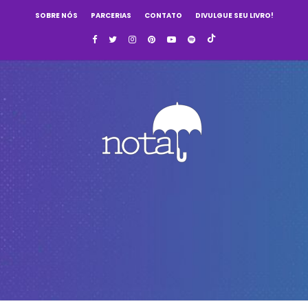
SOBRE NÓS
PARCERIAS
CONTATO
DIVULGUE SEU LIVRO!