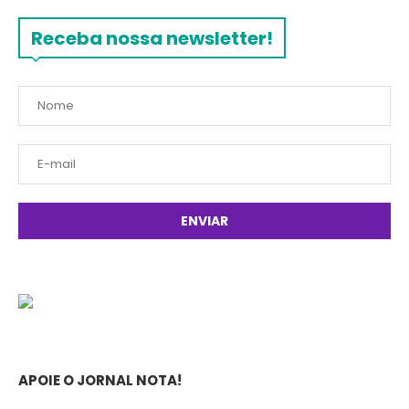
Receba nossa newsletter!
APOIE O JORNAL NOTA!