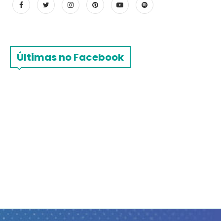
Últimas no Facebook