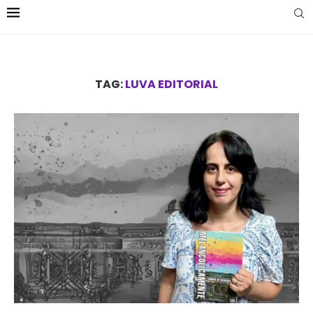
TAG:
LUVA EDITORIAL