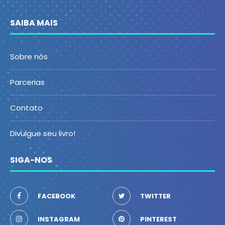
SAIBA MAIS
Sobre nós
Parcerias
Contato
Divulgue seu livro!
SIGA-NOS
FACEBOOK
TWITTER
INSTAGRAM
PINTEREST