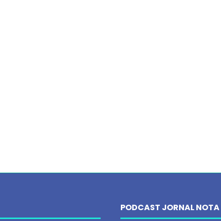
PODCAST JORNAL NOTA