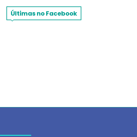
Últimas no Facebook