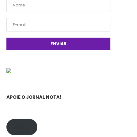
APOIE O JORNAL NOTA!
APOIE!