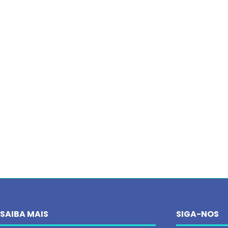
SAIBA MAIS
SIGA-NOS