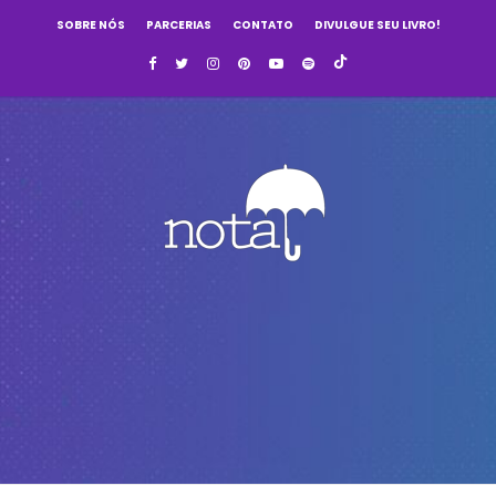
SOBRE NÓS
PARCERIAS
CONTATO
DIVULGUE SEU LIVRO!