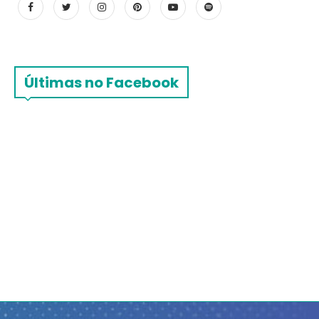
Últimas no Facebook