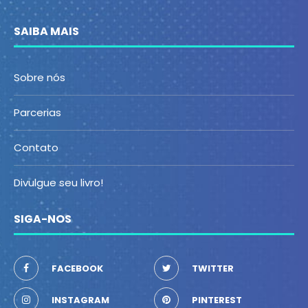
SAIBA MAIS
Sobre nós
Parcerias
Contato
Divulgue seu livro!
SIGA-NOS
FACEBOOK
TWITTER
INSTAGRAM
PINTEREST