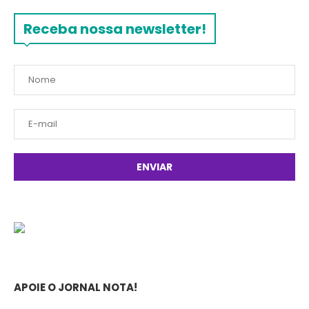
Receba nossa newsletter!
APOIE O JORNAL NOTA!