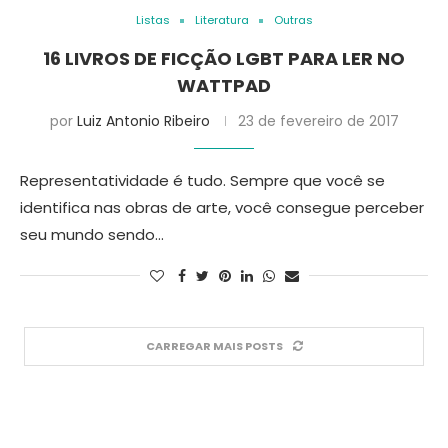
Listas
Literatura
Outras
16 LIVROS DE FICÇÃO LGBT PARA LER NO
WATTPAD
por
Luiz Antonio Ribeiro
23 de fevereiro de 2017
Representatividade é tudo. Sempre que você se
identifica nas obras de arte, você consegue perceber
seu mundo sendo…
CARREGAR MAIS POSTS