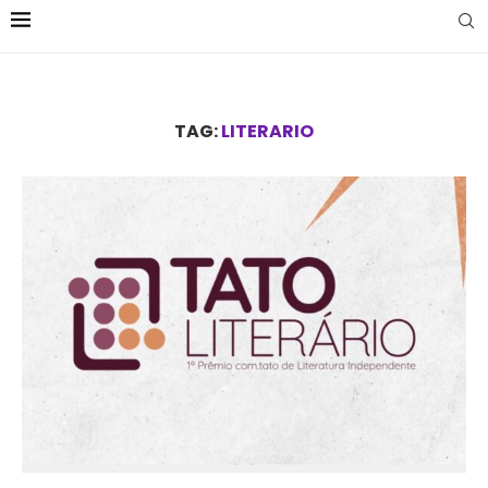
TAG:
LITERARIO