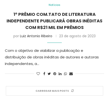
Notícias
1º PRÊMIO COM.TATO DE LITERATURA
INDEPENDENTE PUBLICARÁ OBRAS INÉDITAS
COM R$21 MIL EM PRÊMIOS
por
Luiz Antonio Ribeiro
23 de agosto de 2023
Com o objetivo de viabilizar a publicação e
distribuição de obras inéditas de autores e autoras
independentes, a…
CARREGAR MAIS POSTS