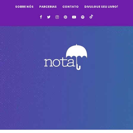
SOBRE NÓS
PARCERIAS
CONTATO
DIVULGUE SEU LIVRO!