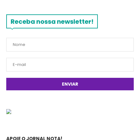
Receba nossa newsletter!
APOIE O JORNAL NOTA!