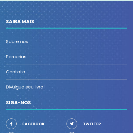
SAIBA MAIS
Sobre nós
Parcerias
Contato
Divulgue seu livro!
SIGA-NOS
FACEBOOK
TWITTER