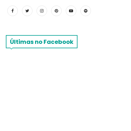
Últimas no Facebook