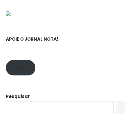
APOIE O JORNAL NOTA!
APOIE!
Pesquisar