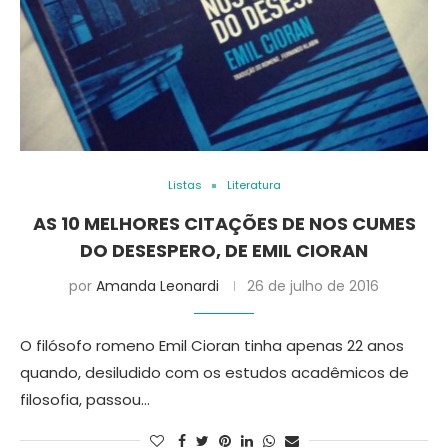
Listas
Literatura
AS 10 MELHORES CITAÇÕES DE NOS CUMES
DO DESESPERO, DE EMIL CIORAN
por
Amanda Leonardi
26 de julho de 2016
O filósofo romeno Emil Cioran tinha apenas 22 anos
quando, desiludido com os estudos acadêmicos de
filosofia, passou…