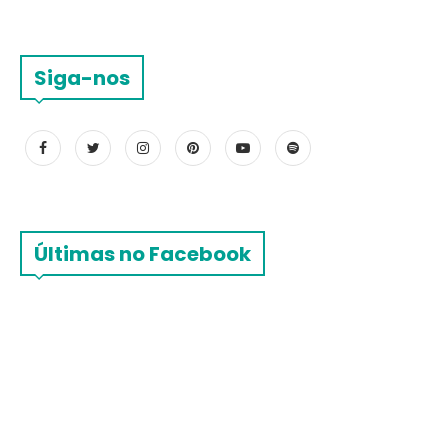
Siga-nos
Últimas no Facebook