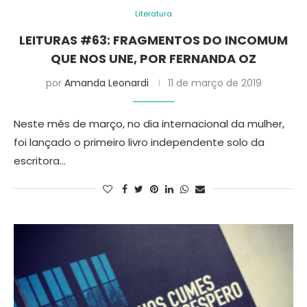
Literatura
LEITURAS #63: FRAGMENTOS DO INCOMUM
QUE NOS UNE, POR FERNANDA OZ
por
Amanda Leonardi
11 de março de 2019
Neste mês de março, no dia internacional da mulher,
foi lançado o primeiro livro independente solo da
escritora…