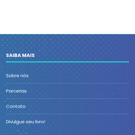
SAIBA MAIS
Sobre nós
Parcerias
Contato
Divulgue seu livro!