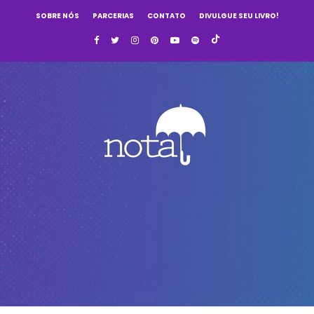
SOBRE NÓS
PARCERIAS
CONTATO
DIVULGUE SEU LIVRO!