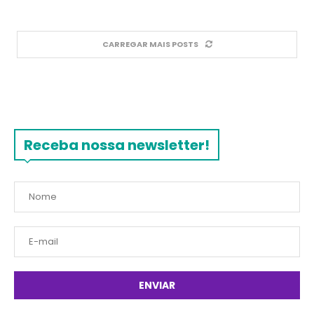
CARREGAR MAIS POSTS
Receba nossa newsletter!