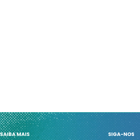
SAIBA MAIS
SIGA-NOS