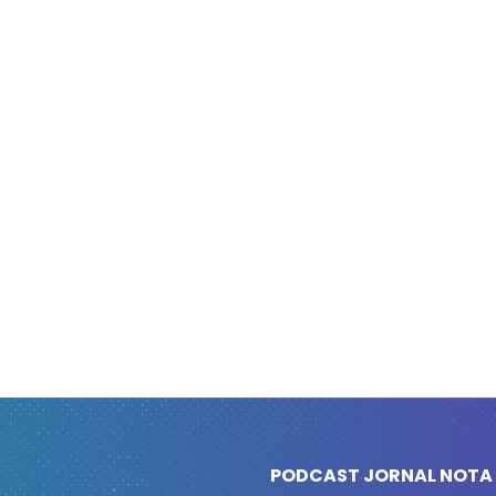
PODCAST JORNAL NOTA