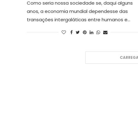
Como seria nossa sociedade se, daqui alguns
anos, a economia mundial dependesse das
transações intergaláticas entre humanos e…
CARREGA