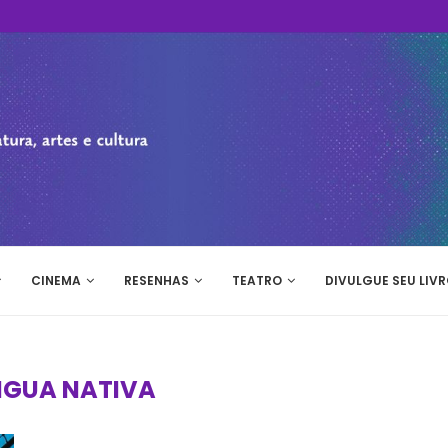
CINEMA
RESENHAS
TEATRO
DIVULGUE SEU LIVR
NGUA NATIVA