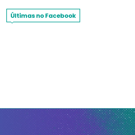
Últimas no Facebook