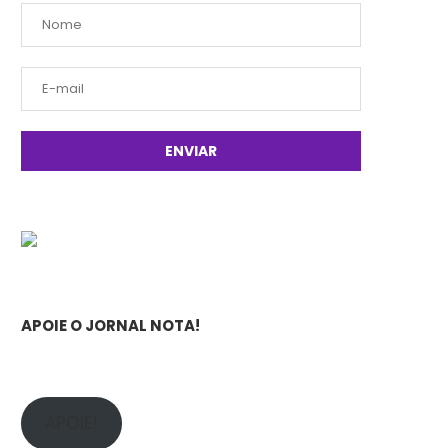
APOIE O JORNAL NOTA!
APOIE!