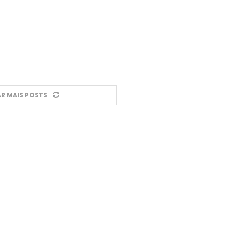
R MAIS POSTS