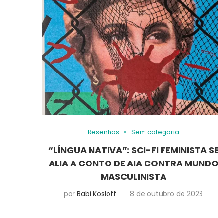
Resenhas
Sem categoria
“LÍNGUA NATIVA”: SCI-FI FEMINISTA S
ALIA A CONTO DE AIA CONTRA MUND
MASCULINISTA
por
Babi Kosloff
8 de outubro de 2023