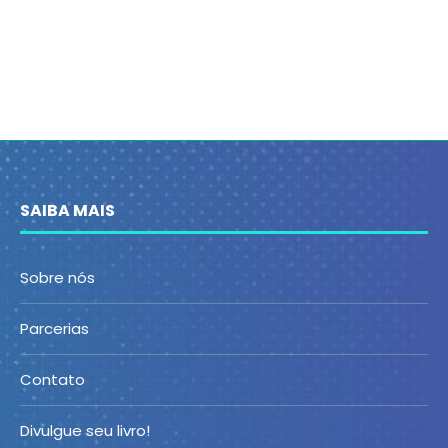
SAIBA MAIS
Sobre nós
Parcerias
Contato
Divulgue seu livro!