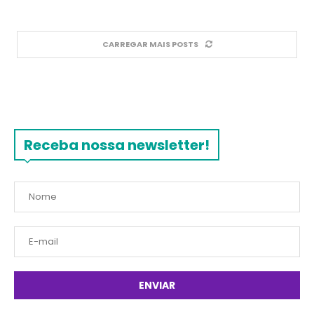
CARREGAR MAIS POSTS
Receba nossa newsletter!