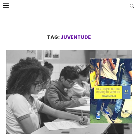
TAG:
JUVENTUDE