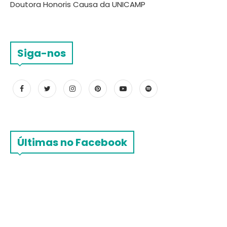
Doutora Honoris Causa da UNICAMP
Siga-nos
Últimas no Facebook