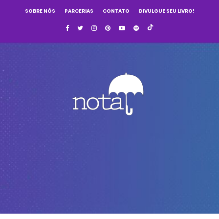
SOBRE NÓS
PARCERIAS
CONTATO
DIVULGUE SEU LIVRO!