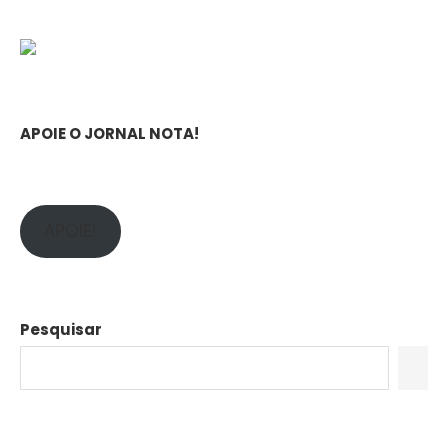
APOIE O JORNAL NOTA!
APOIE!
Pesquisar