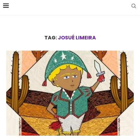
TAG:
JOSUÉ LIMEIRA