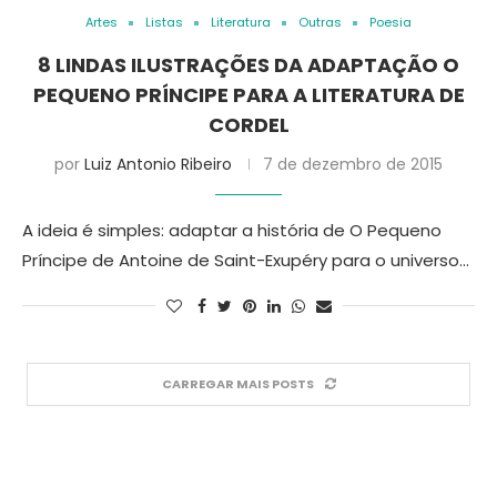
Artes
Listas
Literatura
Outras
Poesia
8 LINDAS ILUSTRAÇÕES DA ADAPTAÇÃO O
PEQUENO PRÍNCIPE PARA A LITERATURA DE
CORDEL
por
Luiz Antonio Ribeiro
7 de dezembro de 2015
A ideia é simples: adaptar a história de O Pequeno
Príncipe de Antoine de Saint-Exupéry para o universo…
CARREGAR MAIS POSTS