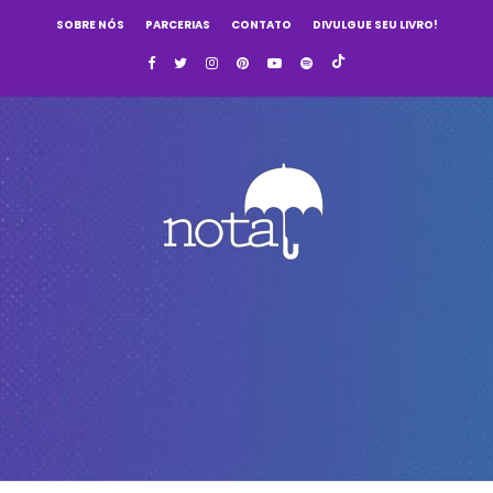
SOBRE NÓS
PARCERIAS
CONTATO
DIVULGUE SEU LIVRO!