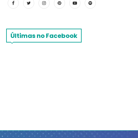
Últimas no Facebook