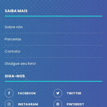
SAIBA MAIS
Sobre nós
Parcerias
Contato
Divulgue seu livro!
SIGA-NOS
FACEBOOK
TWITTER
INSTAGRAM
PINTEREST