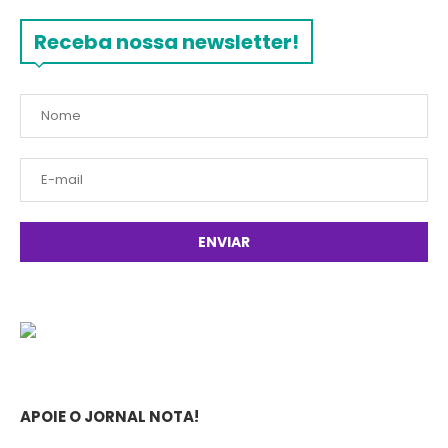
Receba nossa newsletter!
APOIE O JORNAL NOTA!