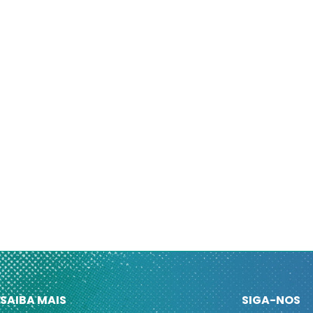
SAIBA MAIS
SIGA-NOS