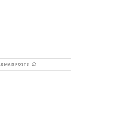
R MAIS POSTS