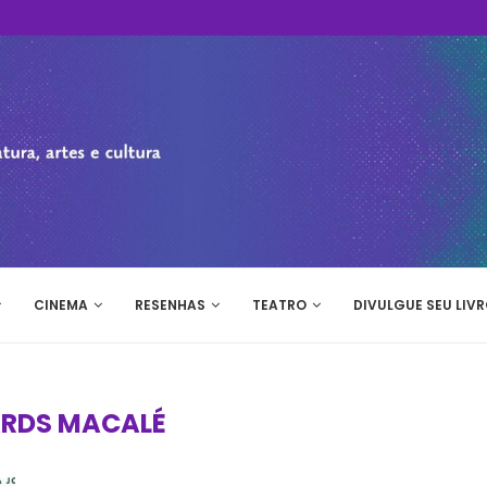
CINEMA
RESENHAS
TEATRO
DIVULGUE SEU LIVR
RDS MACALÉ