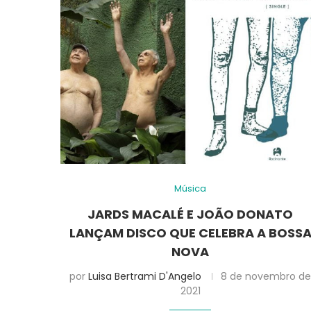
Música
JARDS MACALÉ E JOÃO DONATO
LANÇAM DISCO QUE CELEBRA A BOSS
NOVA
por
Luisa Bertrami D'Angelo
8 de novembro d
2021