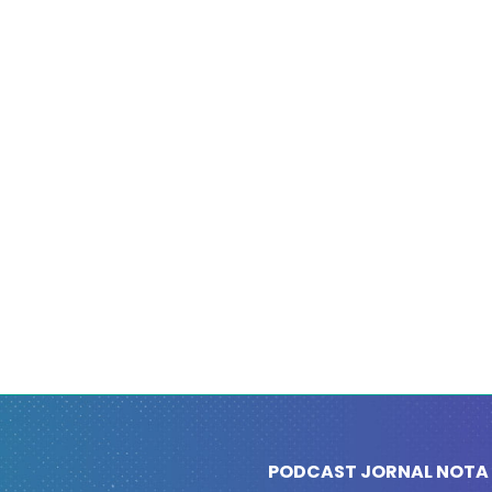
PODCAST JORNAL NOTA