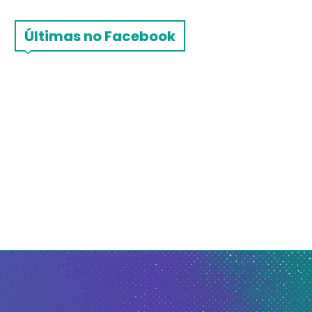
Últimas no Facebook