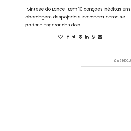
“Síntese do Lance” tem 10 canções inéditas em
abordagem despojada e inovadora, como se
poderia esperar dos dois.…
CARREGA