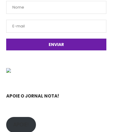
APOIE O JORNAL NOTA!
APOIE!