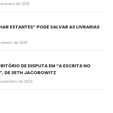
fevereiro de 2025
AR ESTANTES” PODE SALVAR AS LIVRARIAS
evereiro de 2025
RITÓRIO DE DISPUTA EM “A ESCRITA NO
I”, DE SETH JACOBOWITZ
 novembro de 2024