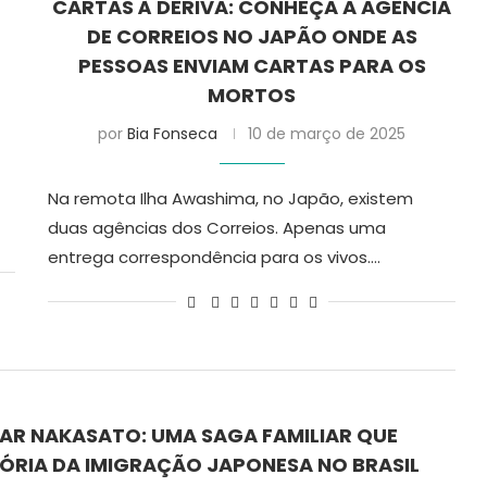
CARTAS À DERIVA: CONHEÇA A AGÊNCIA
DE CORREIOS NO JAPÃO ONDE AS
PESSOAS ENVIAM CARTAS PARA OS
MORTOS
por
Bia Fonseca
10 de março de 2025
Na remota Ilha Awashima, no Japão, existem
duas agências dos Correios. Apenas uma
entrega correspondência para os vivos.…
CAR NAKASATO: UMA SAGA FAMILIAR QUE
TÓRIA DA IMIGRAÇÃO JAPONESA NO BRASIL