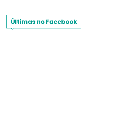
Últimas no Facebook