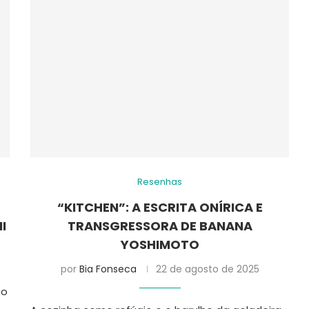
Resenhas
“KITCHEN”: A ESCRITA ONÍRICA E
I
TRANSGRESSORA DE BANANA
YOSHIMOTO
por
Bia Fonseca
22 de agosto de 2025
ão