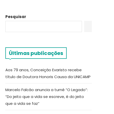
Pesquisar
Últimas publicações
Aos 79 anos, Conceição Evaristo recebe
título de Doutora Honoris Causa da UNICAMP
Marcelo Falcão anuncia a turnê “O Legado”:
“Do jeito que a vida se escreve, é do jeito
que a vida se faz”