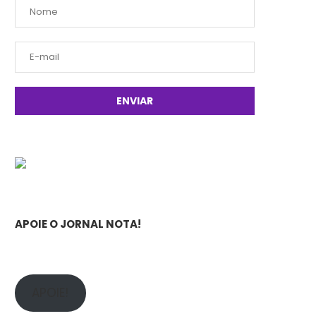
APOIE O JORNAL NOTA!
APOIE!