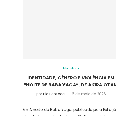
Literatura
IDENTIDADE, GÊNERO E VIOLÊNCIA EM
“NOITE DE BABA YAGA”, DE AKIRA OTAN
por
Bia Fonseca
6 de maio de 2026
Em A noite de Baba Yaga, publicado pela Estaç