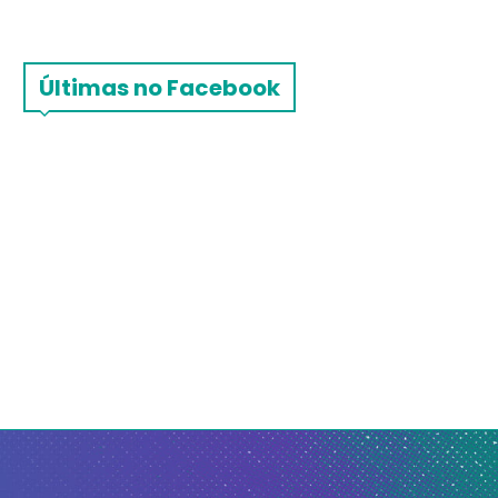
Últimas no Facebook