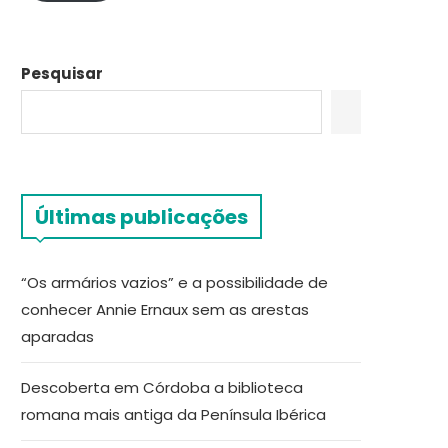
Pesquisar
Últimas publicações
“Os armários vazios” e a possibilidade de
conhecer Annie Ernaux sem as arestas
aparadas
Descoberta em Córdoba a biblioteca
romana mais antiga da Península Ibérica