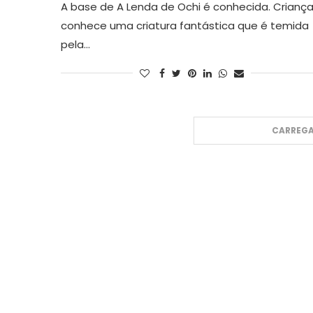
A base de A Lenda de Ochi é conhecida. Crianç
conhece uma criatura fantástica que é temida
pela…
CARREGA