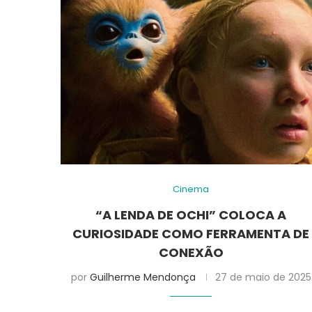
Cinema
“A LENDA DE OCHI” COLOCA A
CURIOSIDADE COMO FERRAMENTA DE
CONEXÃO
por
Guilherme Mendonça
27 de maio de 2025