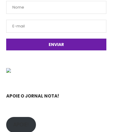
APOIE O JORNAL NOTA!
APOIE!