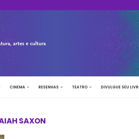
CINEMA
RESENHAS
TEATRO
DIVULGUE SEU LIVR
SAIAH SAXON