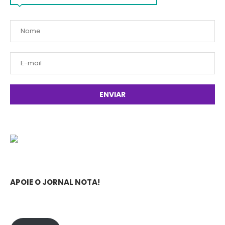
APOIE O JORNAL NOTA!