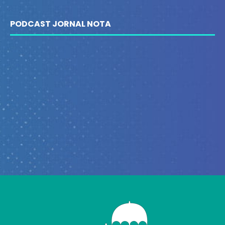
PODCAST JORNAL NOTA