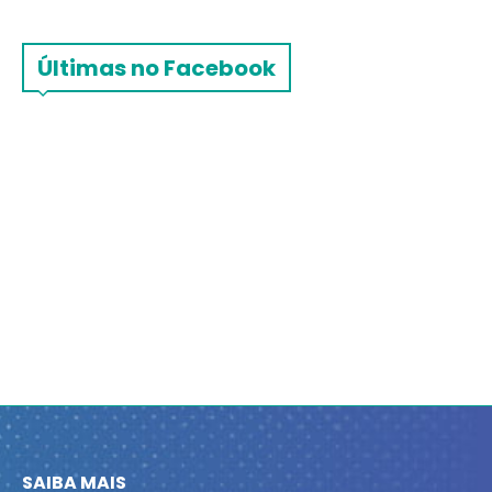
Últimas no Facebook
SAIBA MAIS