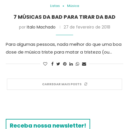
Listas
Música
7 MÚSICAS DA BAD PARA TIRAR DA BAD
por
Italo Machado
27 de fevereiro de 2018
Para algumas pessoas, nada melhor do que uma boa
dose de música triste para matar a tristeza (ou…
CARREGAR MAIS POSTS
Receba nossa newsletter!