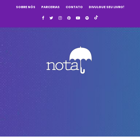
SOBRE NÓS
PARCERIAS
CONTATO
DIVULGUE SEU LIVRO!