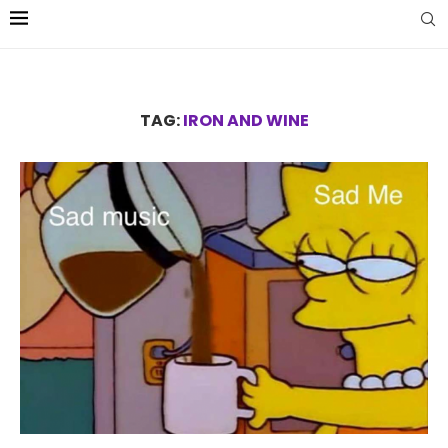
TAG:
IRON AND WINE