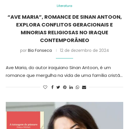
Literatura
“AVE MARIA”, ROMANCE DE SINAN ANTOON,
EXPLORA CONFLITOS GERACIONAIS E
MINORIAS RELIGIOSAS NO IRAQUE
CONTEMPORÂNEO
por
Bia Fonseca
12 de dezembro de 2024
Ave Maria, do autor iraquiano Sinan Antoon, é um
romance que mergulha na vida de uma família cristã…