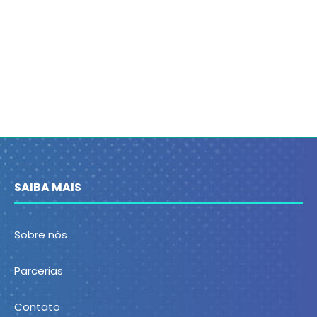
SAIBA MAIS
Sobre nós
Parcerias
Contato