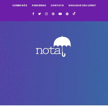
SOBRE NÓS
PARCERIAS
CONTATO
DIVULGUE SEU LIVRO!