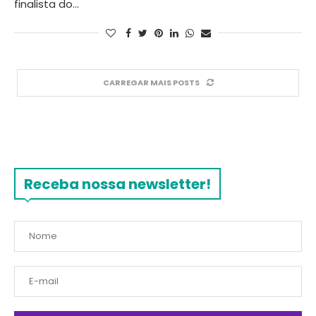
finalista do…
CARREGAR MAIS POSTS
Receba nossa newsletter!