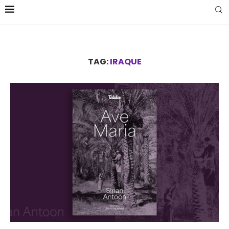
TAG:
IRAQUE