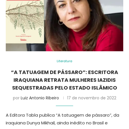
Literatura
“A TATUAGEM DE PÁSSARO”: ESCRITORA
IRAQUIANA RETRATA MULHERES IAZIDIS
SEQUESTRADAS PELO ESTADO ISLÂMICO
por
Luiz Antonio Ribeiro
17 de novembro de 2022
A Editora Tabla publica “A tatuagem de pássaro”, da
iraquiana Dunya Mikhail, ainda inédito no Brasil e