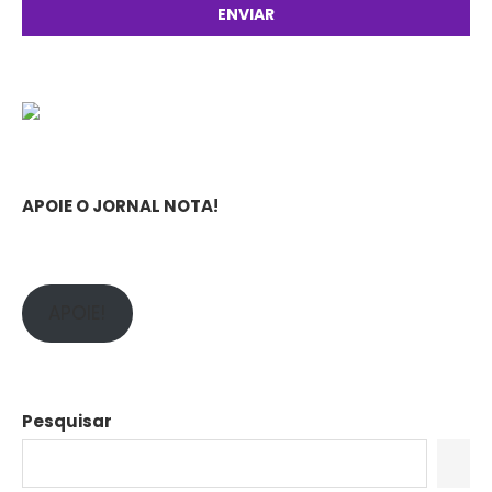
APOIE O JORNAL NOTA!
APOIE!
Pesquisar