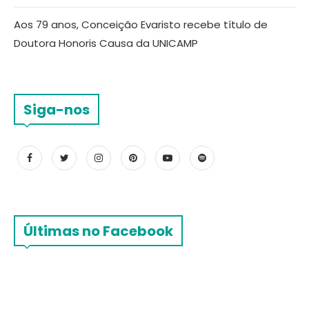
Aos 79 anos, Conceição Evaristo recebe título de
Doutora Honoris Causa da UNICAMP
Siga-nos
Últimas no Facebook