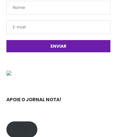
APOIE O JORNAL NOTA!
APOIE!