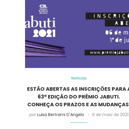
Notícias
ESTÃO ABERTAS AS INSCRIÇÕES PARA 
63ª EDIÇÃO DO PRÊMIO JABUTI.
CONHEÇA OS PRAZOS E AS MUDANÇAS
por
Luisa Bertrami D'Angelo
6 de maio de 2021