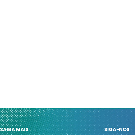
SAIBA MAIS
SIGA-NOS