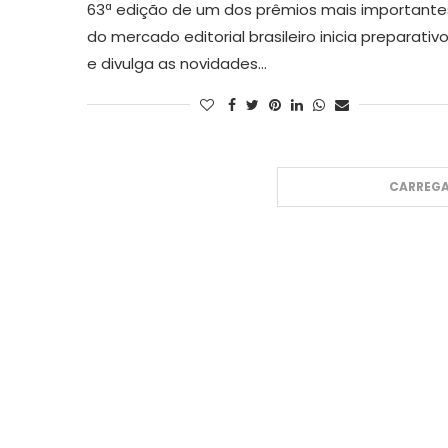
63ª edição de um dos prêmios mais importante
do mercado editorial brasileiro inicia preparativ
e divulga as novidades…
CARREGA