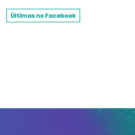
Últimas no Facebook