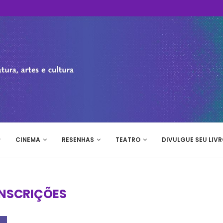
CINEMA
RESENHAS
TEATRO
DIVULGUE SEU LIVR
INSCRIÇÕES