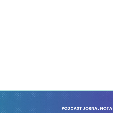
PODCAST JORNAL NOTA