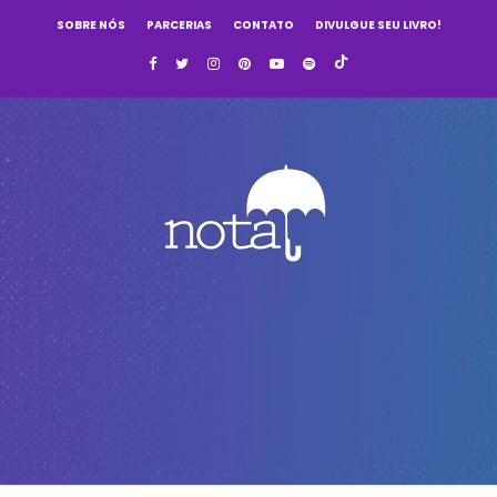
SOBRE NÓS
PARCERIAS
CONTATO
DIVULGUE SEU LIVRO!