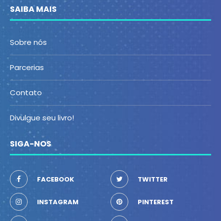
SAIBA MAIS
Sobre nós
Parcerias
Contato
Divulgue seu livro!
SIGA-NOS
FACEBOOK
TWITTER
INSTAGRAM
PINTEREST