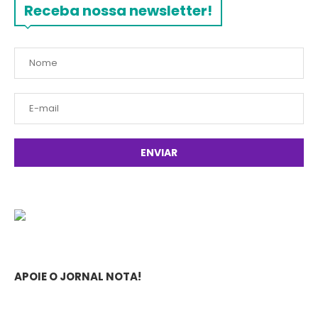
Receba nossa newsletter!
APOIE O JORNAL NOTA!