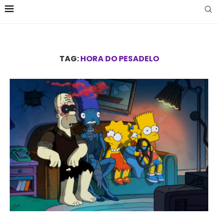
TAG:
HORA DO PESADELO