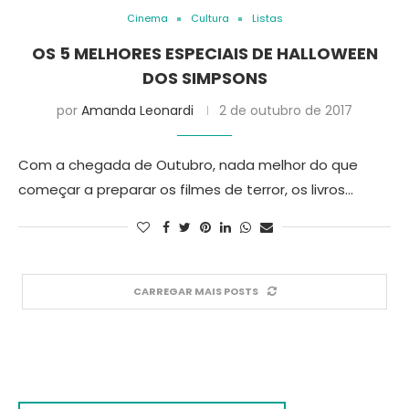
Cinema
Cultura
Listas
OS 5 MELHORES ESPECIAIS DE HALLOWEEN
DOS SIMPSONS
por
Amanda Leonardi
2 de outubro de 2017
Com a chegada de Outubro, nada melhor do que
começar a preparar os filmes de terror, os livros…
CARREGAR MAIS POSTS