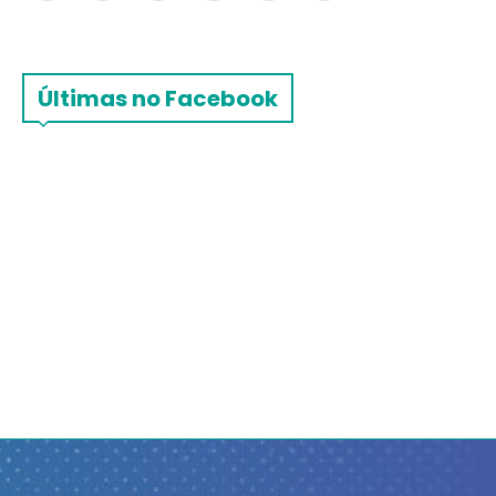
Últimas no Facebook