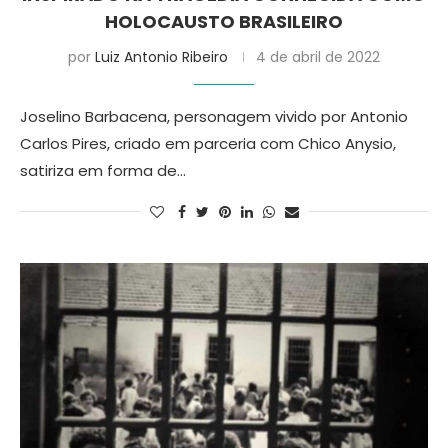
HOLOCAUSTO BRASILEIRO
por
Luiz Antonio Ribeiro
4 de abril de 2022
Joselino Barbacena, personagem vivido por Antonio
Carlos Pires, criado em parceria com Chico Anysio,
satiriza em forma de…