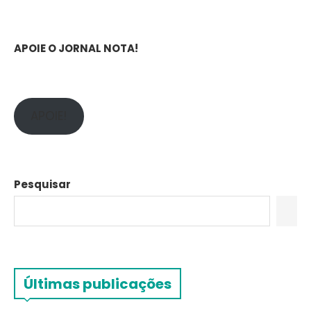
APOIE O JORNAL NOTA!
APOIE!
Pesquisar
Últimas publicações