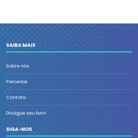
SAIBA MAIS
Sobre nós
Parcerias
Contato
Divulgue seu livro!
SIGA-NOS