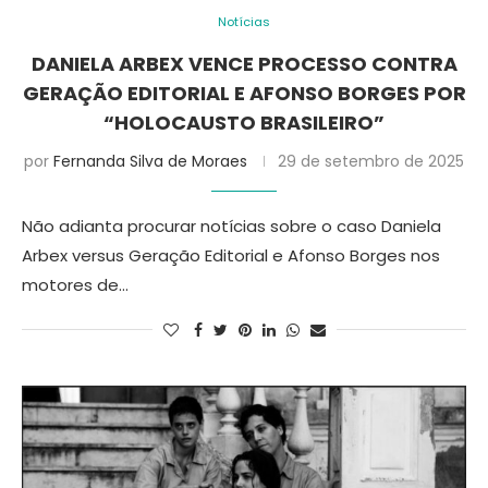
Notícias
DANIELA ARBEX VENCE PROCESSO CONTRA
GERAÇÃO EDITORIAL E AFONSO BORGES POR
“HOLOCAUSTO BRASILEIRO”
por
Fernanda Silva de Moraes
29 de setembro de 2025
Não adianta procurar notícias sobre o caso Daniela
Arbex versus Geração Editorial e Afonso Borges nos
motores de…