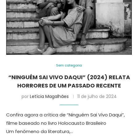
Sem categoria
“NINGUÉM SAI VIVO DAQUI” (2024) RELATA
HORRORES DE UM PASSADO RECENTE
por
Letícia Magalhães
11 de julho de 2024
Confira agora a crítica de “Ninguém Sai Vivo Daqui”,
filme baseado no livro Holocausto Brasileiro
Um fenômeno da literatura,…