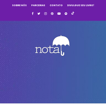
SOBRE NÓS
PARCERIAS
CONTATO
DIVULGUE SEU LIVRO!