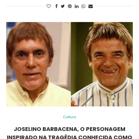
Cultura
JOSELINO BARBACENA, O PERSONAGEM
INSPIRADO NA TRAGÉDIA CONHECIDA COMO