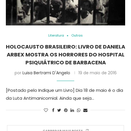
Literatura
Outras
HOLOCAUSTO BRASILEIRO: LIVRO DE DANIELA
ARBEX MOSTRA OS HORRORES DO HOSPITAL
PSIQUIÁTRICO DE BARBACENA
por
Luisa Bertrami D'Angelo
19 de maio de 2016
[Postado pelo Indique um Livro] Dia 18 de maio é o dia
da Luta Antimanicomial. Ainda que seja…
CARREGAR MAIS POSTS