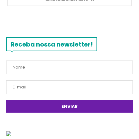
Receba nossa newsletter!