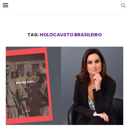
TAG:
HOLOCAUSTO BRASILEIRO