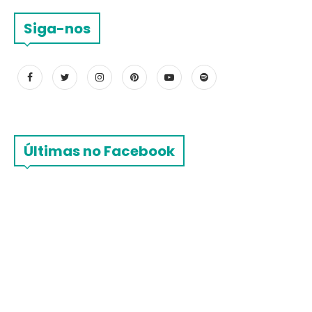
Siga-nos
Últimas no Facebook