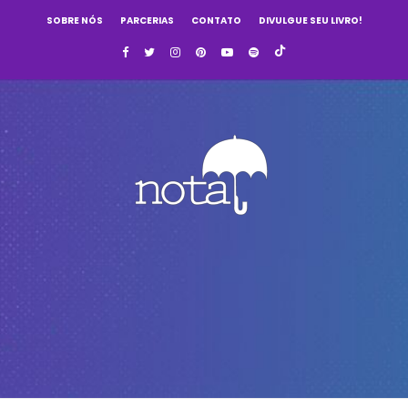
SOBRE NÓS
PARCERIAS
CONTATO
DIVULGUE SEU LIVRO!