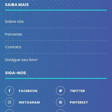
SAIBA MAIS
Sobre nós
Parcerias
Contato
Divulgue seu livro!
SIGA-NOS
FACEBOOK
TWITTER
INSTAGRAM
PINTEREST