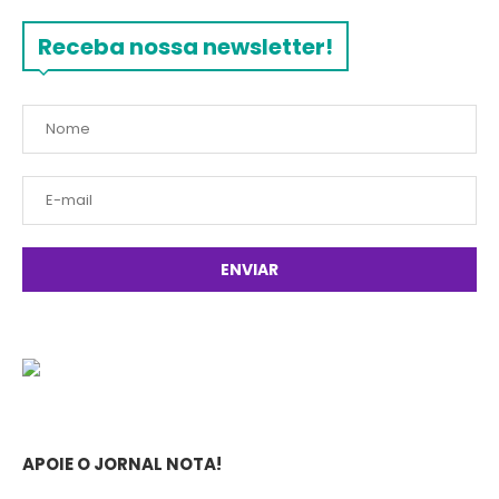
Receba nossa newsletter!
APOIE O JORNAL NOTA!