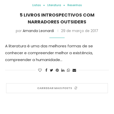
Listas
Literatura
Resenhas
5 LIVROS INTROSPECTIVOS COM
NARRADORES OUTSIDERS
por
Amanda Leonardi
29 de março de 2017
A literatura é uma das melhores formas de se
conhecer e compreender melhor a existência,
compreender a humanidade…
CARREGAR MAIS POSTS