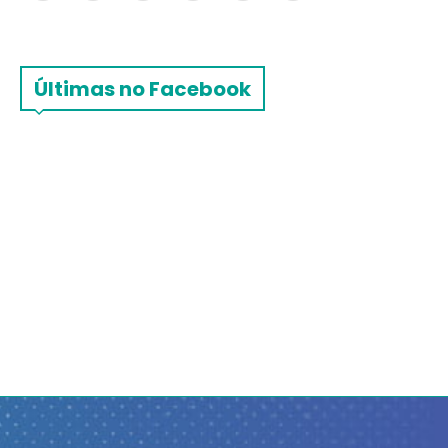
Últimas no Facebook