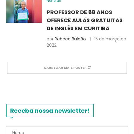
Notícias
PROFESSOR DE 88 ANOS
OFERECE AULAS GRATUITAS
DE INGLÊS EM CURITIBA
por
Rebeca Bulcão
15 de março de
2022
CARREGAR MAIS POSTS
Receba nossa newsletter!