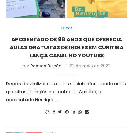
Outras
APOSENTADO DE 88 ANOS QUE OFERECIA
AULAS GRATUITAS DE INGLÊS EM CURITIBA
LANÇA CANAL NO YOUTUBE
por
Rebeca Bulcão
22 de maio de 2022
Depois de viralizar nas redes sociais oferecendo aulas
gratuitas de inglês no centro de Curitiba, o
aposentado Henrique,…