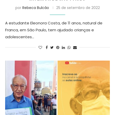
por
Rebeca Bulcão
25 de setembro de 2022
A estudante Eleonora Costa, de 11 anos, natural de
Franca, em São Paulo, tem ajudado crianças e
adolescentes…