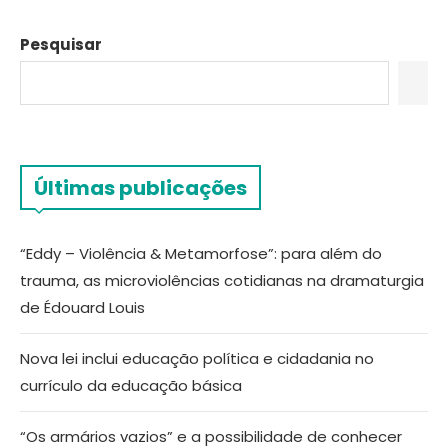
Pesquisar
Últimas publicações
“Eddy – Violência & Metamorfose”: para além do
trauma, as microviolências cotidianas na dramaturgia
de Édouard Louis
Nova lei inclui educação política e cidadania no
currículo da educação básica
“Os armários vazios” e a possibilidade de conhecer