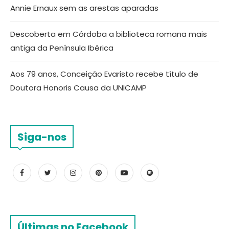
Annie Ernaux sem as arestas aparadas
Descoberta em Córdoba a biblioteca romana mais
antiga da Península Ibérica
Aos 79 anos, Conceição Evaristo recebe título de
Doutora Honoris Causa da UNICAMP
Siga-nos
Últimas no Facebook