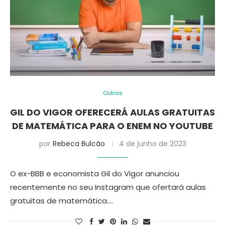
Outras
GIL DO VIGOR OFERECERÁ AULAS GRATUITAS
DE MATEMÁTICA PARA O ENEM NO YOUTUBE
por
Rebeca Bulcão
4 de junho de 2023
O ex-BBB e economista Gil do Vigor anunciou
recentemente no seu Instagram que ofertará aulas
gratuitas de matemática.…