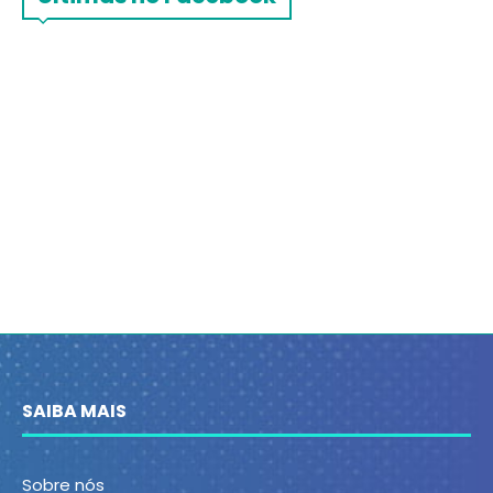
SAIBA MAIS
Sobre nós