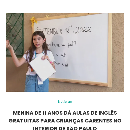
Notícias
MENINA DE 11 ANOS DÁ AULAS DE INGLÊS
GRATUITAS PARA CRIANÇAS CARENTES NO
INTERIOR DE SÃO PAULO