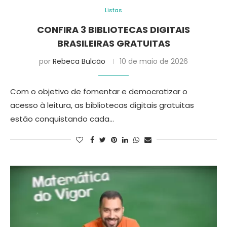
Listas
CONFIRA 3 BIBLIOTECAS DIGITAIS
BRASILEIRAS GRATUITAS
por
Rebeca Bulcão
10 de maio de 2026
Com o objetivo de fomentar e democratizar o
acesso à leitura, as bibliotecas digitais gratuitas
estão conquistando cada…