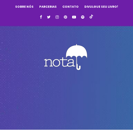
SOBRE NÓS
PARCERIAS
CONTATO
DIVULGUE SEU LIVRO!