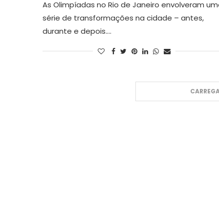
As Olimpíadas no Rio de Janeiro envolveram um
série de transformações na cidade – antes,
durante e depois.…
CARREGA