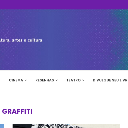
CINEMA
RESENHAS
TEATRO
DIVULGUE SEU LIVR
:
GRAFFITI