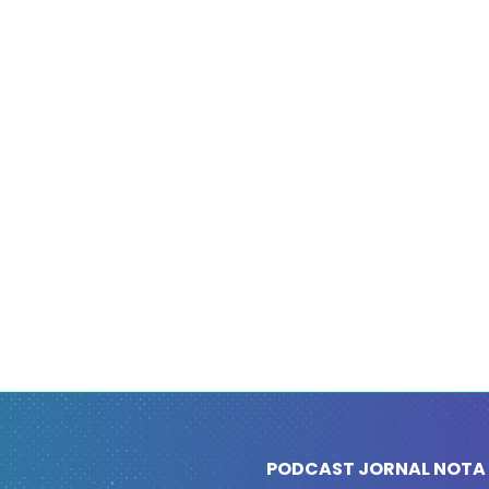
PODCAST JORNAL NOTA