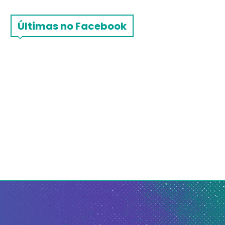
Últimas no Facebook