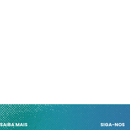
SAIBA MAIS
SIGA-NOS