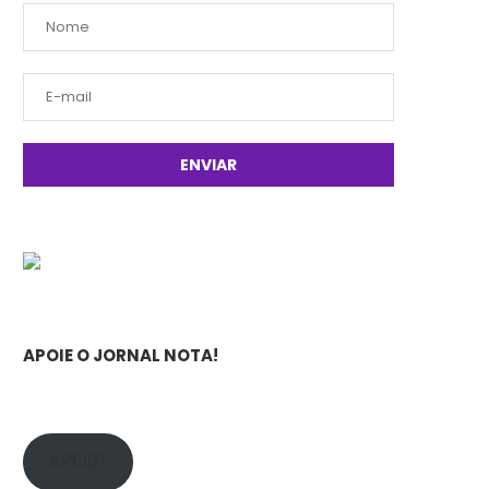
APOIE O JORNAL NOTA!
APOIE!