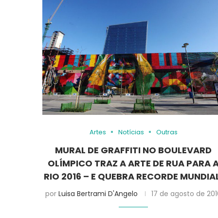
Artes
Notícias
Outras
MURAL DE GRAFFITI NO BOULEVARD
OLÍMPICO TRAZ A ARTE DE RUA PARA 
RIO 2016 – E QUEBRA RECORDE MUNDIA
por
Luisa Bertrami D'Angelo
17 de agosto de 20