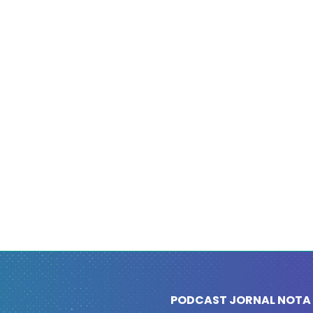
PODCAST JORNAL NOTA