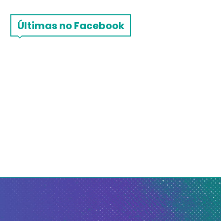
Últimas no Facebook