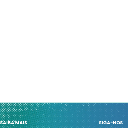
SAIBA MAIS
SIGA-NOS