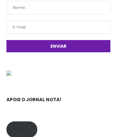
APOIE O JORNAL NOTA!
APOIE!