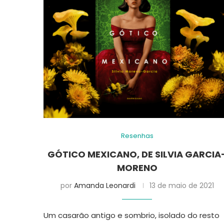
Resenhas
GÓTICO MEXICANO, DE SILVIA GARCIA
MORENO
por
Amanda Leonardi
13 de maio de 2021
Um casarão antigo e sombrio, isolado do resto