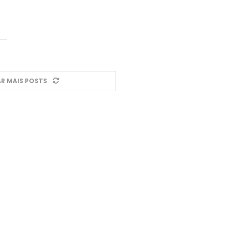
R MAIS POSTS