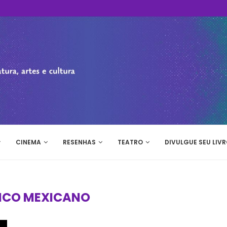
CINEMA
RESENHAS
TEATRO
DIVULGUE SEU LIVR
ICO MEXICANO