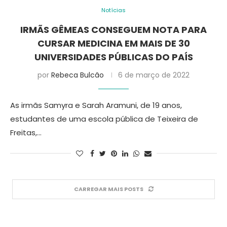
Notícias
IRMÃS GÊMEAS CONSEGUEM NOTA PARA
CURSAR MEDICINA EM MAIS DE 30
UNIVERSIDADES PÚBLICAS DO PAÍS
por
Rebeca Bulcão
6 de março de 2022
As irmãs Samyra e Sarah Aramuni, de 19 anos,
estudantes de uma escola pública de Teixeira de
Freitas,…
CARREGAR MAIS POSTS