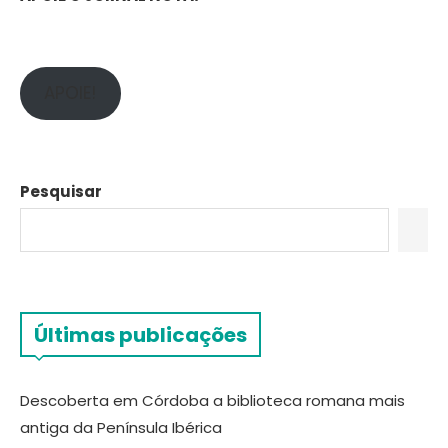
APOIE!
Pesquisar
Últimas publicações
Descoberta em Córdoba a biblioteca romana mais
antiga da Península Ibérica