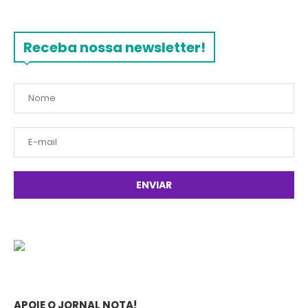
Receba nossa newsletter!
APOIE O JORNAL NOTA!