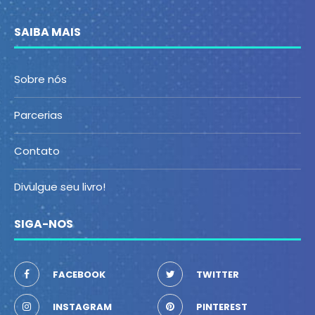
SAIBA MAIS
Sobre nós
Parcerias
Contato
Divulgue seu livro!
SIGA-NOS
FACEBOOK
TWITTER
INSTAGRAM
PINTEREST