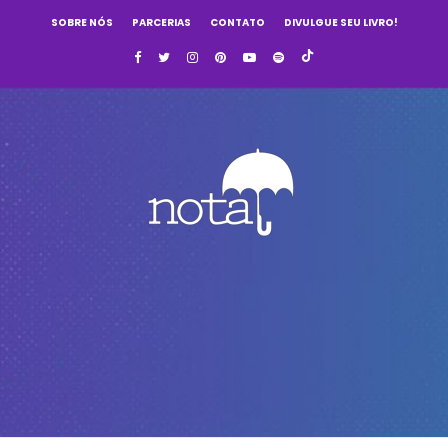
SOBRE NÓS
PARCERIAS
CONTATO
DIVULGUE SEU LIVRO!