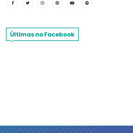
Últimas no Facebook